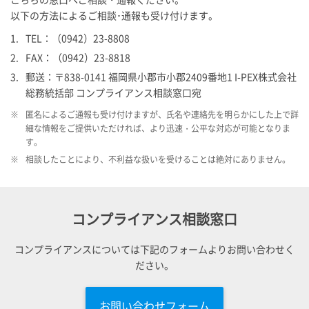
以下の方法によるご相談･通報も受け付けます。
1.
TEL：（0942）23-8808
2.
FAX：（0942）23-8818
3.
郵送：〒838-0141 福岡県小郡市小郡2409番地1
I-PEX
株式会社
総務統括部 コンプライアンス相談窓口宛
※
匿名によるご通報も受け付けますが、氏名や連絡先を明らかにした上で詳
細な情報をご提供いただければ、より迅速・公平な対応が可能となりま
す。
※
相談したことにより、不利益な扱いを受けることは絶対にありません。
コンプライアンス相談窓口
コンプライアンスについては下記のフォームよりお問い合わせく
ださい。
お問い合わせフォーム