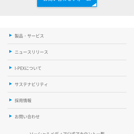
製品・サービス
ニュースリリース
I-PEXについて
サステナビリティ
採用情報
お問い合わせ
ソーシャルメディア公式アカウント一覧