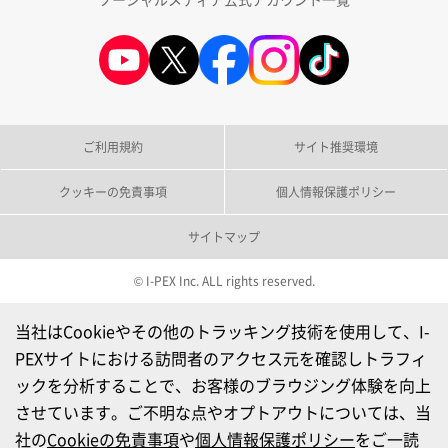
ご利用規約
サイト推奨環境
クッキーの免責事項
個人情報保護ポリシー
サイトマップ
© I-PEX Inc. ALL rights reserved.
当社はCookieやその他のトラッキング技術を使用して、I-
PEXサイトにおける訪問者のアクセス元を確認しトラフィ
ックを分析することで、お客様のブラウジング体験を向上
させています。ご不明な点やオプトアウトについては、当
社の
Cookieの免責事項
や
個人情報保護ポリシー
をご一読