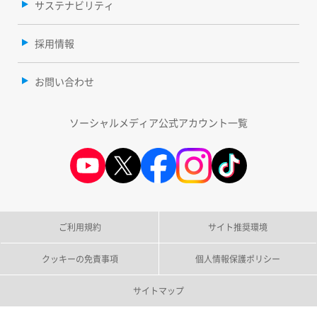
サステナビリティ
採用情報
お問い合わせ
ソーシャルメディア公式アカウント一覧
ご利用規約
サイト推奨環境
クッキーの免責事項
個人情報保護ポリシー
サイトマップ