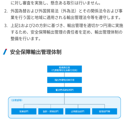
に対し審査を実施し、懸念ある取引は行いません。
2.
外国為替および外国貿易法（外為法）とその関係法令および事
業を行う国と地域に適用される輸出管理法令等を遵守します。
3.
上記1および2の方針に基づき、輸出管理を適切かつ円滑に実施
するため、安全保障輸出管理の責任者を定め、輸出管理体制の
整備を行います。
安全保障輸出管理体制