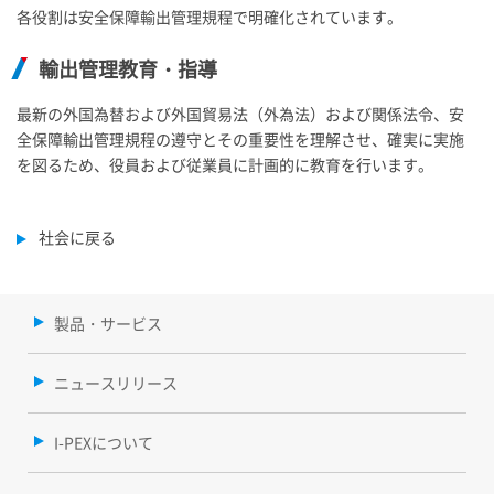
各役割は安全保障輸出管理規程で明確化されています。
輸出管理教育・指導
最新の外国為替および外国貿易法（外為法）および関係法令、安
全保障輸出管理規程の遵守とその重要性を理解させ、確実に実施
を図るため、役員および従業員に計画的に教育を行います。
社会に戻る
製品・サービス
ニュースリリース
I-PEXについて