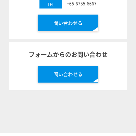
+65-6755-6667
TEL
問い合わせる
フォームからのお問い合わせ
問い合わせる