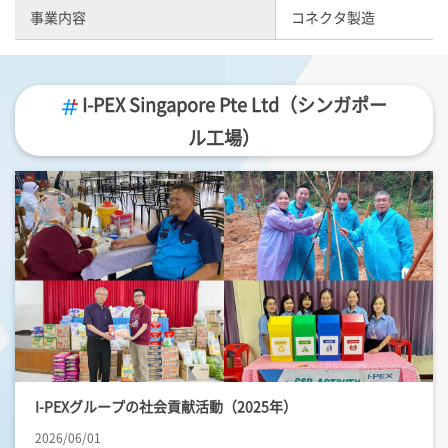
事業内容
コネクタ製造
I-PEX
Singapore Pte Ltd（シンガポー
ル工場）
I-PEX
グループの社会貢献活動（2025年）
2026/06/01