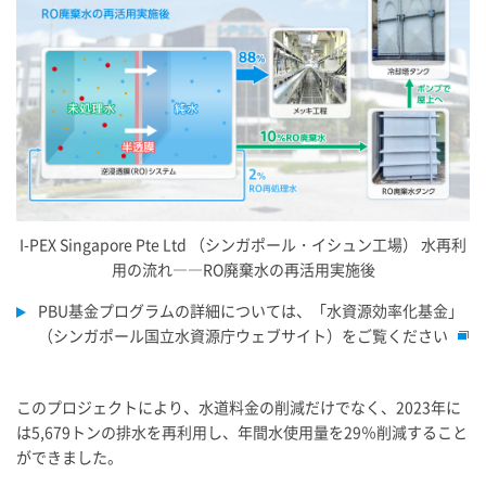
I-PEX
Singapore Pte Ltd （シンガポール・イシュン工場） 水再利
用の流れ――RO廃棄水の再活用実施後
PBU基金プログラムの詳細については、「水資源効率化基金」
（シンガポール国立水資源庁ウェブサイト）をご覧ください
このプロジェクトにより、水道料金の削減だけでなく、2023年に
は5,679トンの排水を再利用し、年間水使用量を29％削減すること
ができました。