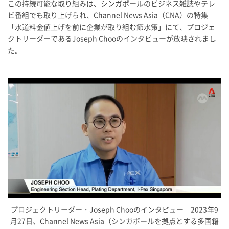
この持続可能な取り組みは、シンガポールのビジネス雑誌やテレ
ビ番組でも取り上げられ、Channel News Asia（CNA）の特集
「水道料金値上げを前に企業が取り組む節水策」にて、プロジェ
クトリーダーであるJoseph Chooのインタビューが放映されまし
た。
プロジェクトリーダー・Joseph Chooのインタビュー 2023年9
月27日、Channel News Asia（シンガポールを拠点とする多国籍