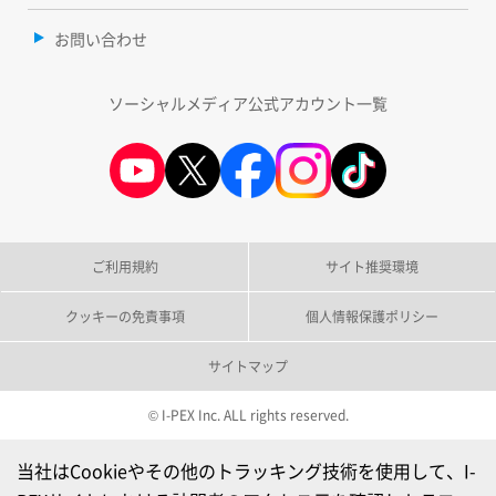
お問い合わせ
ソーシャルメディア公式アカウント一覧
ご利用規約
サイト推奨環境
クッキーの免責事項
個人情報保護ポリシー
サイトマップ
© I-PEX Inc. ALL rights reserved.
当社はCookieやその他のトラッキング技術を使用して、I-