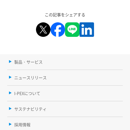
この記事をシェアする
製品・サービス
ニュースリリース
I-PEXについて
サステナビリティ
採用情報