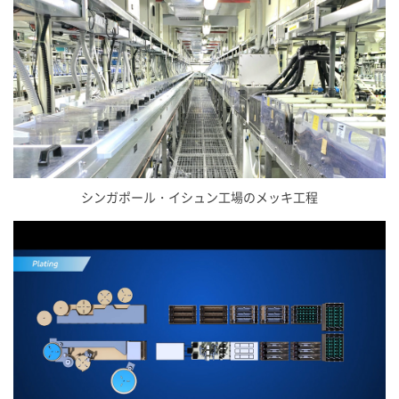
シンガポール・イシュン工場のメッキ工程