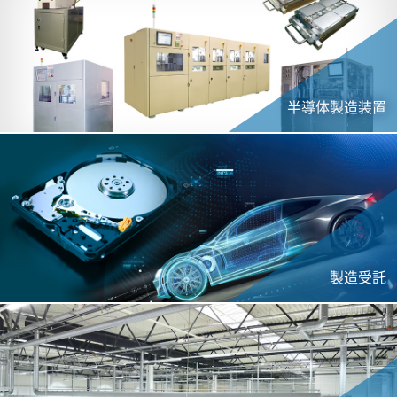
半導体製造装置
製造受託