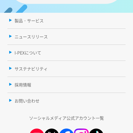
製品・サービス
ニュースリリース
I-PEXについて
サステナビリティ
採用情報
お問い合わせ
ソーシャルメディア公式アカウント一覧