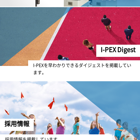
I-PEX
Digest
I-PEX
を早わかりできるダイジェストを掲載してい
ます。
採用情報
採用情報を掲載しています。