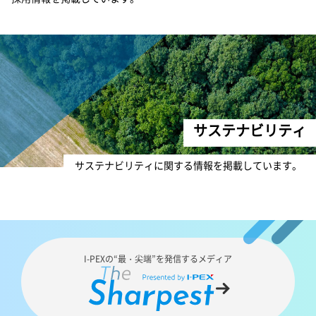
サステナビリティ
サステナビリティに関する情報を掲載しています。
I-PEX
の“最・尖端”を発信するメディア