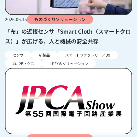
2026.06.15
ものづくりソリューション
「布」の近接センサ「Smart Cloth（スマートクロ
ス）」が広げる、人と機械の安全共存
センサ
新製品
スマートファクトリー／DX
ロボティクス
I-PEXのソリューション