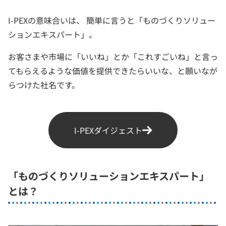
I-PEXの意味合いは、 簡単に言うと「ものづくりソリュー
ションエキスパート」。
お客さまや市場に「いいね」とか「これすごいね」と言っ
てもらえるような価値を提供できたらいいな、と願いなが
らつけた社名です。
I-PEXダイジェスト
「ものづくりソリューションエキスパート」
とは？