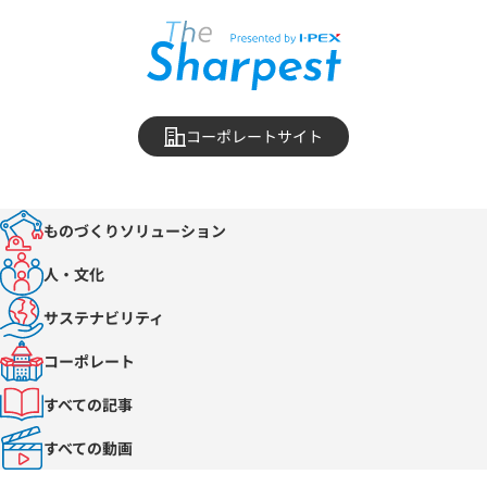
コーポレートサイト
ものづくりソリューション
人・文化
サステナビリティ
コーポレート
すべての記事
すべての動画