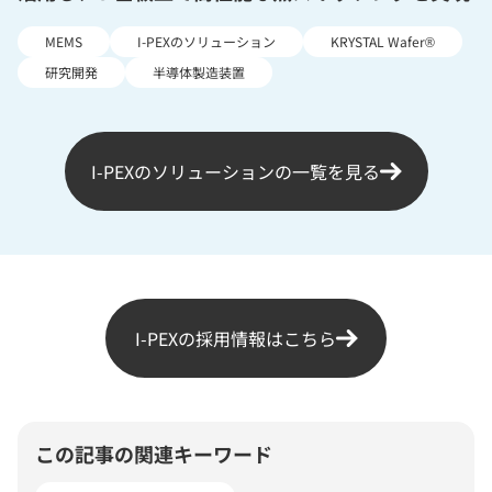
MEMS
I-PEXのソリューション
KRYSTAL Wafer®
研究開発
半導体製造装置
I-PEXのソリューションの一覧を見る
I-PEXの採用情報はこちら
この記事の関連キーワード