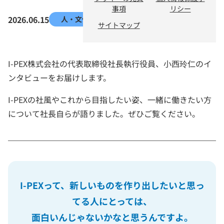
事項
リシー
2026.06.15
人・文化
サイトマップ
I-PEX株式会社の代表取締役社長執行役員、小西玲仁のイ
ンタビューをお届けします。
I-PEXの社風やこれから目指したい姿、一緒に働きたい方
について社長自らが語りました。ぜひご覧ください。
I-PEXって、新しいものを作り出したいと思っ
てる人にとっては、
面白いんじゃないかなと思うんですよ。