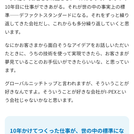
10年目に仕事ができあがる。それが世の中の事実上の標
準――デファクトスタンダードになる。それをずっと繰り
返してきた会社だし、これからも多分繰り返していくと思
います。
なにかお客さまから面白そうなアイデアをお話しいただい
たときに、うちの技術を使って実現できたら、お客さまが
夢見ていることのお手伝いができたらいいな、と思ってい
ます。
グローバルニッチトップと言われますが、そういうことが
好きなんですよ。そういうことが好きな会社がI-PEXとい
う会社じゃないかなと思います。
10年かけてつくった仕事が、世の中の標準にな