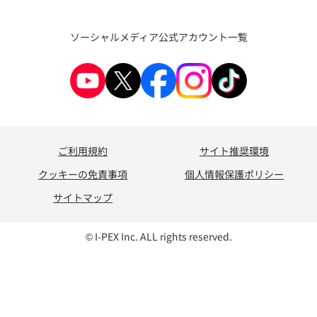
ソーシャルメディア公式アカウント一覧
ご利用規約
サイト推奨環境
クッキーの免責事項
個人情報保護ポリシー
サイトマップ
© I-PEX Inc. ALL rights reserved.