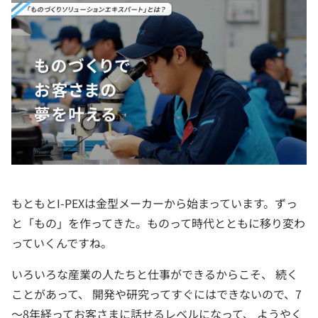
もともとI-PEXは金型メーカーから始まっています。ずっ
と「もの」を作ってきた。ものって時代とともに移り変わ
っていくんですね。
いろいろな産業の人たちと仕事ができるからこそ、 続く
ことがあって、 開発や研究ってすぐにはできないので、7
～8年経ってお客さまに話せるレベルになって、 ようやく