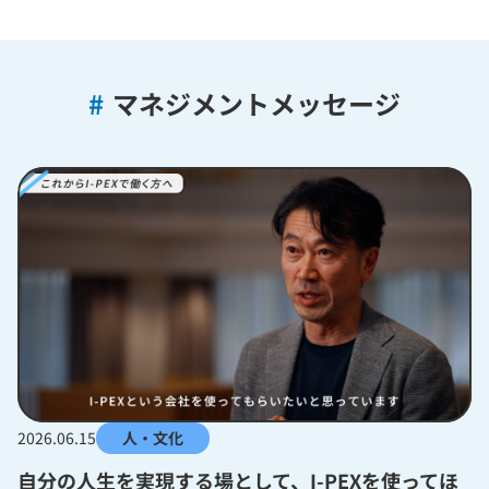
#
マネジメントメッセージ
2026.06.15
人・文化
自分の人生を実現する場として、I-PEXを使ってほ