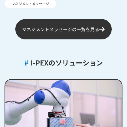
マネジメントメッセージ
マネジメントメッセージの一覧を見る
#
I-PEXのソリューション