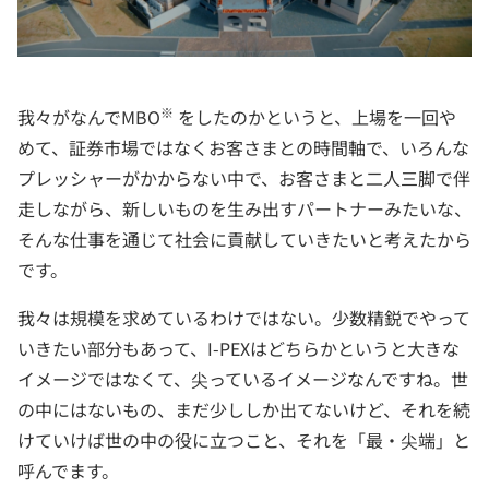
※
我々がなんでMBO
をしたのかというと、上場を一回や
めて、証券市場ではなくお客さまとの時間軸で、いろんな
プレッシャーがかからない中で、お客さまと二人三脚で伴
走しながら、新しいものを生み出すパートナーみたいな、
そんな仕事を通じて社会に貢献していきたいと考えたから
です。
我々は規模を求めているわけではない。少数精鋭でやって
いきたい部分もあって、I-PEXはどちらかというと大きな
イメージではなくて、尖っているイメージなんですね。世
の中にはないもの、まだ少ししか出てないけど、それを続
けていけば世の中の役に立つこと、それを「最・尖端」と
呼んでます。