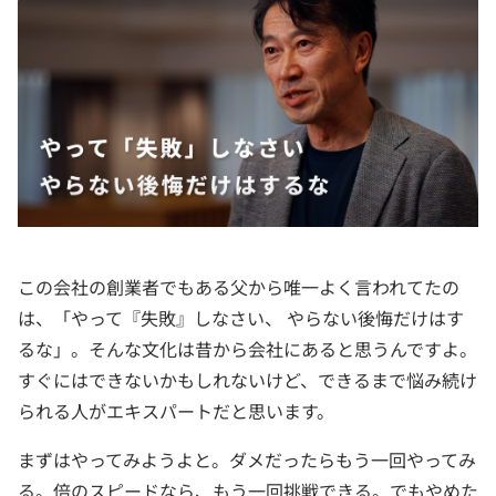
この会社の創業者でもある父から唯一よく言われてたの
は、「やって『失敗』しなさい、 やらない後悔だけはす
るな」。そんな文化は昔から会社にあると思うんですよ。
すぐにはできないかもしれないけど、できるまで悩み続け
られる人がエキスパートだと思います。
まずはやってみようよと。ダメだったらもう一回やってみ
る。倍のスピードなら、もう一回挑戦できる。でもやめた