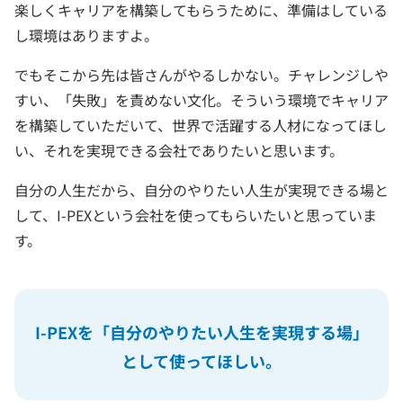
楽しくキャリアを構築してもらうために、準備はしている
し環境はありますよ。
でもそこから先は皆さんがやるしかない。チャレンジしや
すい、「失敗」を責めない文化。そういう環境でキャリア
を構築していただいて、世界で活躍する人材になってほし
い、それを実現できる会社でありたいと思います。
自分の人生だから、自分のやりたい人生が実現できる場と
して、I-PEXという会社を使ってもらいたいと思っていま
す。
I-PEXを「自分のやりたい人生を実現する場」
として使ってほしい。