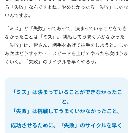
ら「失敗」なんですよね。やめなかったら「失敗」じゃな
いんですよ。
「ミス」と「失敗」ってあって、決まっていることをでき
なかったことは「ミス」。 挑戦してうまくいかなかった
「失敗」は、皆さん、諸手をあげて拍手をしようと。じゃ
あ次はどうするか？ スピードを上げてやったら次はうま
くいく。「失敗」のサイクルを早くやろう。
「ミス」は決まっていることができなかったこ
と、
「失敗」は挑戦してうまくいかなかったこと。
成功させるために、「失敗」のサイクルを早く