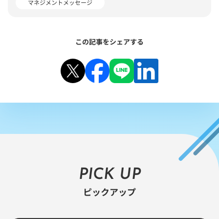
マネジメントメッセージ
この記事をシェアする
PICK UP
ピックアップ