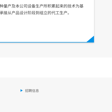
种量产及本公司设备生产所积累起来的技术为基
承接从产品设计阶段到组立的代工生产。
招聘信息