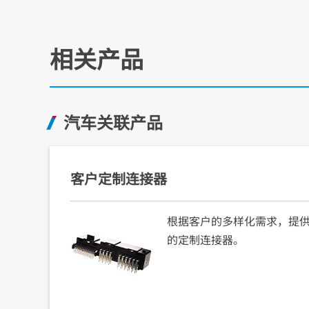
相关产品
汽车关联产品
客户定制连接器
根据客户的多样化需求，提供用
的定制连接器。