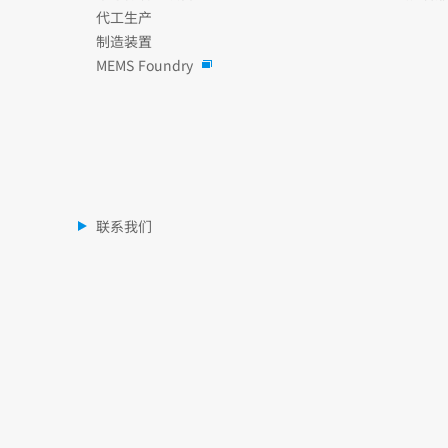
代工生产
制造装置
MEMS Foundry
联系我们