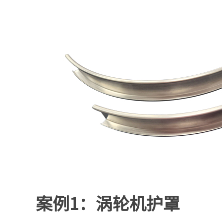
案例1：涡轮机护罩