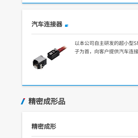
汽车连接器
以本公司自主研发的超小型S
子为首，向客户提供汽车连
精密成形品
精密成形