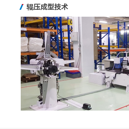
辊压成型技术