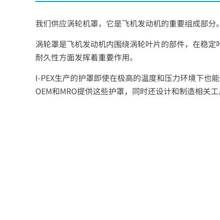
我们供应涡轮机罩，它是飞机发动机的重要组成部分
涡轮罩是飞机发动机内围绕涡轮叶片的部件，在稳定
耐久性方面发挥着重要作用。
I-PEX
生产的护罩即使在极高的温度和压力环境下也能
OEM和MRO提供这些护罩，同时还设计和制造相关工