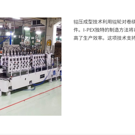
辊压成型技术利用辊轮对卷
件。
I-PEX
独特的制造方法将
高了生产效率。这项技术支