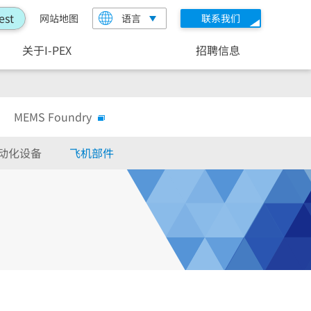
est
网站地图
语言
联系我们
关于I-PEX
招聘信息
MEMS Foundry
动化设备
飞机部件