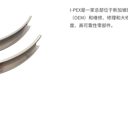
I-PEX
是一家总部位于新加坡
（OEM）和维修、修理和大
度、高可靠性零部件。