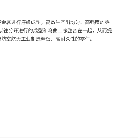
绕金属进行连续成型，高效生产出均匀、高强度的零
以往分开进行的成型和弯曲工序整合在一起，从而提
持航空航天工业制造精密、高耐久性的零件。