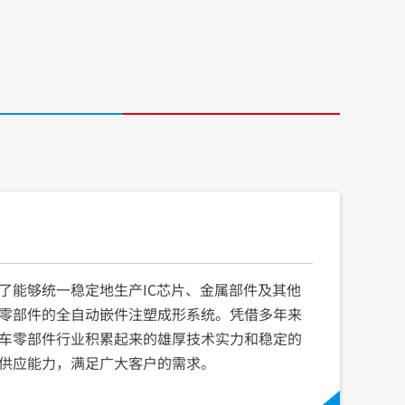
了能够统一稳定地生产IC芯片、金属部件及其他
零部件的全自动嵌件注塑成形系统。凭借多年来
车零部件行业积累起来的雄厚技术实力和稳定的
供应能力，满足广大客户的需求。