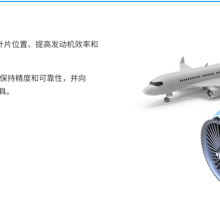
。
叶片位置、提高发动机效率和
保持精度和可靠性，并向
具。