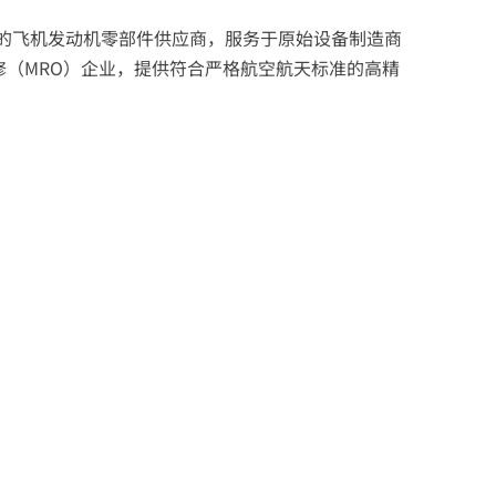
的飞机发动机零部件供应商，服务于原始设备制造商
修（MRO）企业，提供符合严格航空航天标准的高精