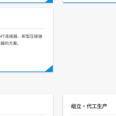
MT连接器、新型压接端
接器的方案。
组立・代工生产