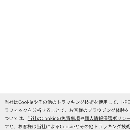
当社はCookieやその他のトラッキング技術を使用して、I-
ラフィックを分析することで、お客様のブラウジング体験を
ついては、
当社のCookieの免責事項
や
個人情報保護ポリシ
すと、お客様は当社によるCookieとその他トラッキング