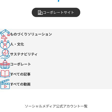
コーポレートサイト
ものづくりソリューション
人・文化
サステナビリティ
コーポレート
すべての記事
すべての動画
ソーシャルメディア公式アカウント一覧