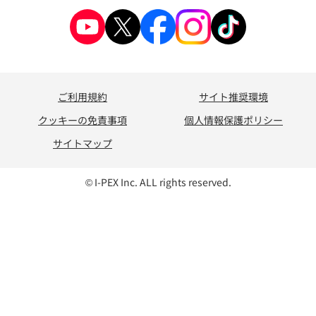
ご利用規約
サイト推奨環境
クッキーの免責事項
個人情報保護ポリシー
サイトマップ
© I-PEX Inc. ALL rights reserved.