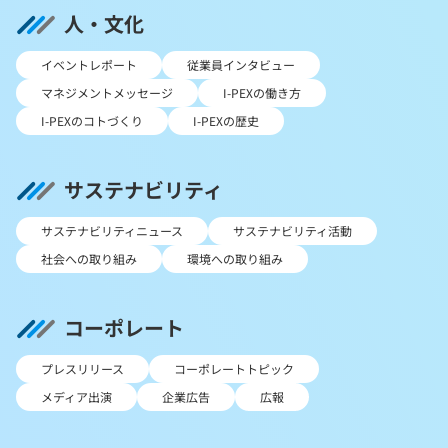
人・文化
イベントレポート
従業員インタビュー
マネジメントメッセージ
I-PEXの働き方
I-PEXのコトづくり
I-PEXの歴史
サステナビリティ
サステナビリティニュース
サステナビリティ活動
社会への取り組み
環境への取り組み
コーポレート
プレスリリース
コーポレートトピック
メディア出演
企業広告
広報