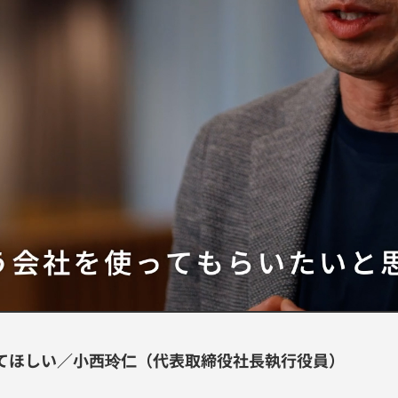
ってほしい／小西玲仁（代表取締役社長執行役員）