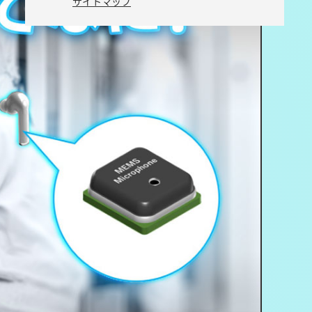
サイトマップ