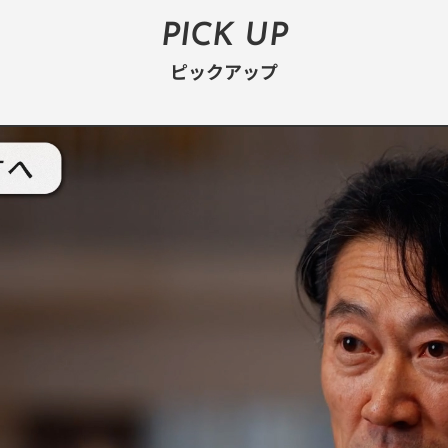
PICK UP
ピックアップ