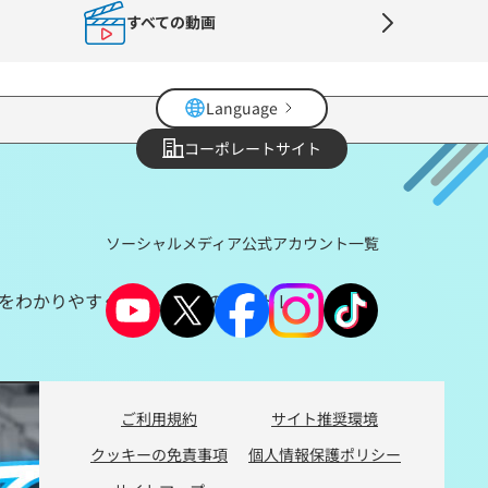
すべての動画
Language
コーポレートサイト
ソーシャルメディア公式アカウント一覧
術をわかりやすく解説。最新の業界トレ
ご利用規約
サイト推奨環境
クッキーの免責事項
個人情報保護ポリシー