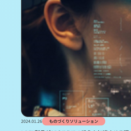
2024.01.26
ものづくりソリューション