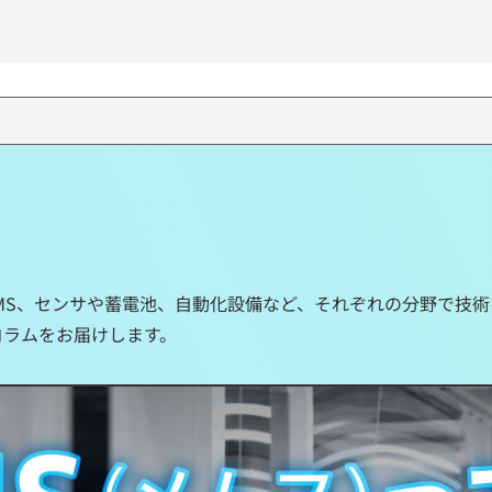
MEMS、センサや蓄電池、自動化設備など、それぞれの分野で技
るコラムをお届けします。