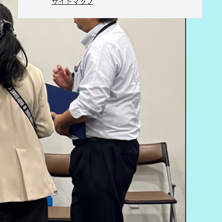
サイトマップ