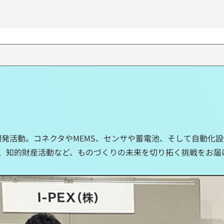
究開発活動。コネクタやMEMS、センサや蓄電池、そして自動化
、知的財産活動など、ものづくりの未来を切り拓く挑戦をお届