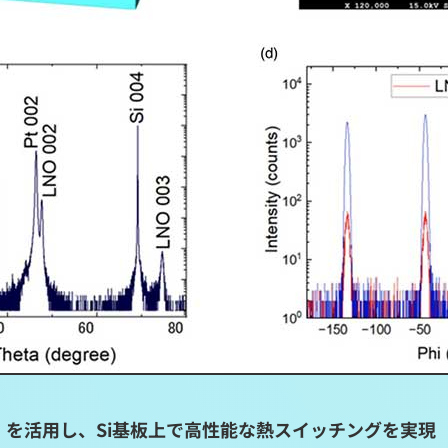
r」を活用し、Si基板上で高性能な熱スイッチングを実現