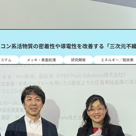
リコン系活物質の密着性や導電性を改善する「三次元不
システム
メッキ・表面処理
研究開発
エネルギー／脱炭素