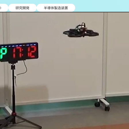
®
研究開発
半導体製造装置