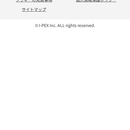
サイトマップ
© I-PEX Inc. ALL rights reserved.