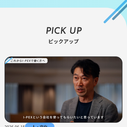
PICK UP
ピックアップ
2026.06.15
人・文化