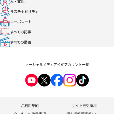
人・文化
サステナビリティ
コーポレート
すべての記事
すべての動画
ソーシャルメディア公式アカウント一覧
ご利用規約
サイト推奨環境
クッキーの免責事項
個人情報保護ポリシー