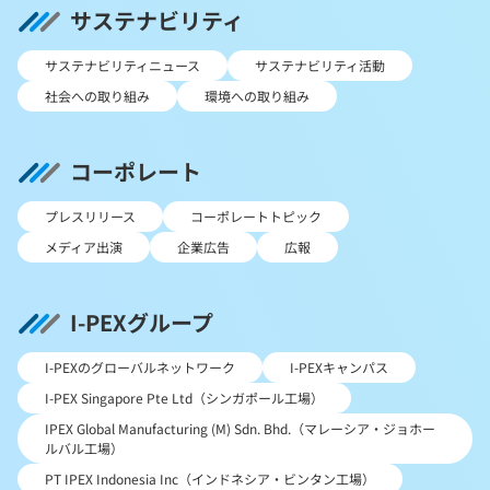
サステナビリティ
サステナビリティニュース
サステナビリティ活動
社会への取り組み
環境への取り組み
コーポレート
プレスリリース
コーポレートトピック
メディア出演
企業広告
広報
I-PEXグループ
I-PEXのグローバルネットワーク
I-PEXキャンパス
I-PEX Singapore Pte Ltd（シンガポール工場）
IPEX Global Manufacturing (M) Sdn. Bhd.（マレーシア・ジョホー
ルバル工場）
PT IPEX Indonesia Inc（インドネシア・ビンタン工場）