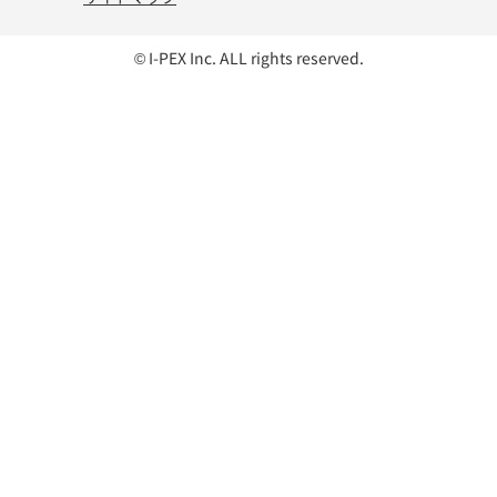
© I-PEX Inc. ALL rights reserved.