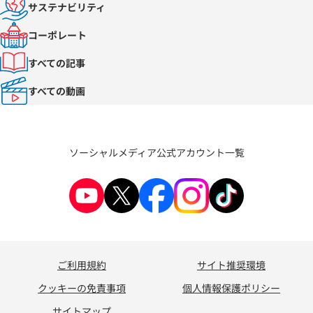
サステナビリティ
コーポレート
すべての記事
すべての動画
ソーシャルメディア公式アカウント一覧
ご利用規約
サイト推奨環境
クッキーの免責事項
個人情報保護ポリシー
サイトマップ