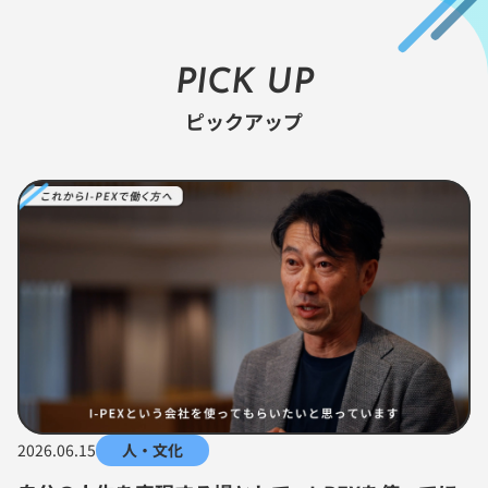
PICK UP
ピックアップ
2026.06.15
人・文化