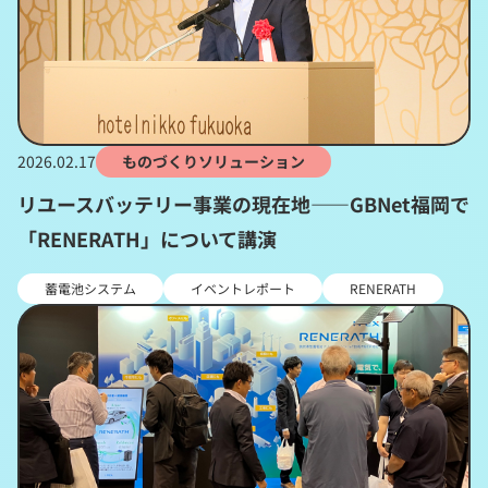
2026.02.17
ものづくりソリューション
リユースバッテリー事業の現在地――GBNet福岡で
「RENERATH」について講演
蓄電池システム
イベントレポート
RENERATH