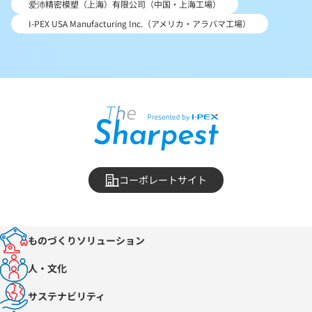
爱沛精密模塑（上海）有限公司（中国・上海工場）
I-PEX USA Manufacturing Inc.（アメリカ・アラバマ工場）
コーポレートサイト
ものづくりソリューション
人・文化
サステナビリティ