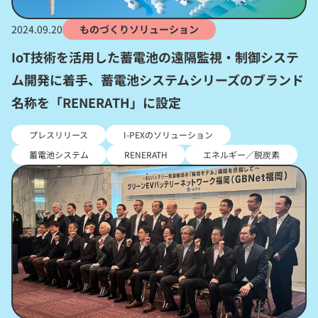
2024.09.20
ものづくりソリューション
IoT技術を活用した蓄電池の遠隔監視・制御システ
ム開発に着手、蓄電池システムシリーズのブランド
名称を「RENERATH」に設定
プレスリリース
I-PEXのソリューション
蓄電池システム
RENERATH
エネルギー／脱炭素