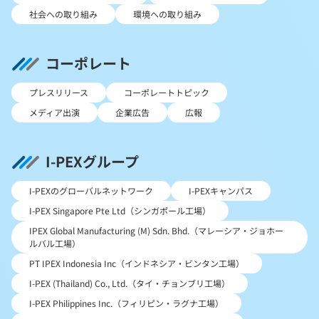
社会への取り組み
環境への取り組み
コーポレート
プレスリリース
コーポレートトピック
メディア出演
企業広告
広報
I-PEXグループ
I-PEXのグローバルネットワーク
I-PEXキャンパス
I-PEX Singapore Pte Ltd（シンガポール工場）
IPEX Global Manufacturing (M) Sdn. Bhd.（マレーシア・ジョホー
ルバル工場）
PT IPEX Indonesia Inc（インドネシア・ビンタン工場）
I-PEX (Thailand) Co., Ltd.（タイ・チョンブリ工場）
I-PEX Philippines Inc.（フィリピン・ラグナ工場）