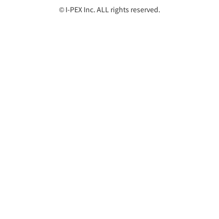
© I-PEX Inc. ALL rights reserved.