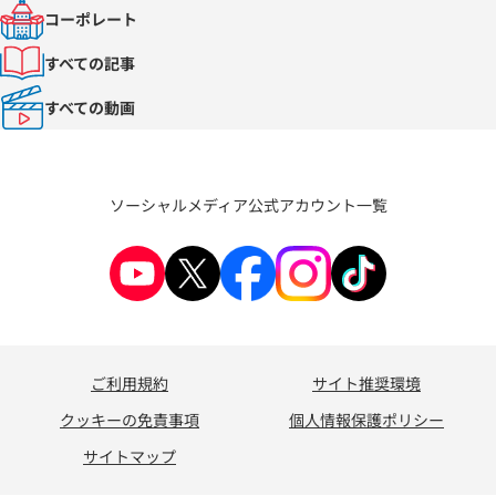
コーポレート
すべての記事
すべての動画
ソーシャルメディア公式アカウント一覧
ご利用規約
サイト推奨環境
クッキーの免責事項
個人情報保護ポリシー
サイトマップ