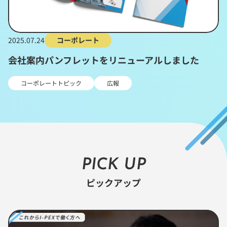
2025.07.24
コーポレート
会社案内パンフレットをリニューアルしました
コーポレートトピック
広報
PICK UP
ピックアップ