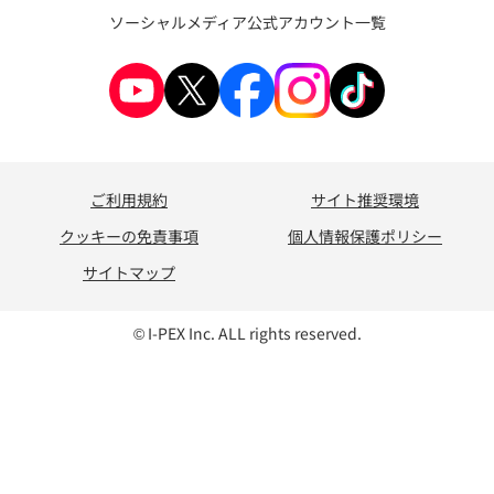
ソーシャルメディア公式アカウント一覧
ご利用規約
サイト推奨環境
クッキーの免責事項
個人情報保護ポリシー
サイトマップ
© I-PEX Inc. ALL rights reserved.