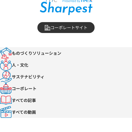
コーポレートサイト
ものづくりソリューション
人・文化
サステナビリティ
コーポレート
すべての記事
すべての動画