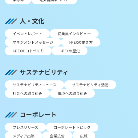
人・文化
イベントレポート
従業員インタビュー
マネジメントメッセージ
I-PEXの働き方
I-PEXのコトづくり
I-PEXの歴史
サステナビリティ
サステナビリティニュース
サステナビリティ活動
社会への取り組み
環境への取り組み
コーポレート
プレスリリース
コーポレートトピック
メディア出演
企業広告
広報