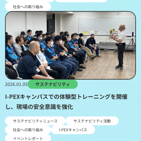
社会への取り組み
2026.01.05
サステナビリティ
I-PEXキャンパスでの体験型トレーニングを開催
し、現場の安全意識を強化
サステナビリティニュース
サステナビリティ活動
社会への取り組み
I-PEXキャンパス
イベントレポート