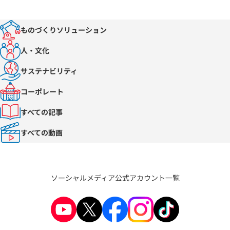
ものづくりソリューション
人・文化
サステナビリティ
コーポレート
すべての記事
すべての動画
ソーシャルメディア公式アカウント一覧