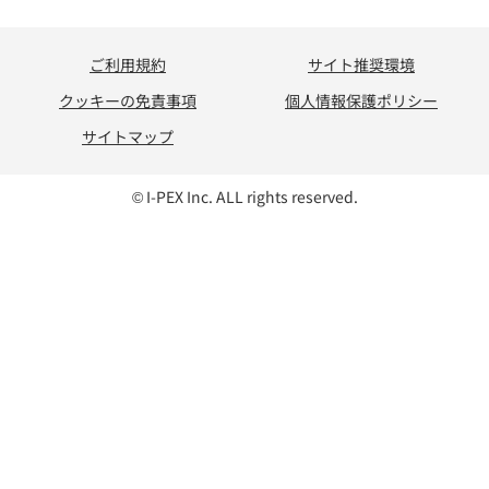
ご利用規約
サイト推奨環境
クッキーの免責事項
個人情報保護ポリシー
サイトマップ
© I-PEX Inc. ALL rights reserved.