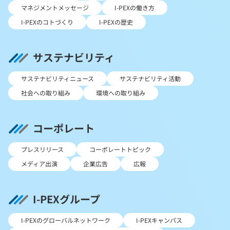
マネジメントメッセージ
I-PEXの働き方
I-PEXのコトづくり
I-PEXの歴史
サステナビリティ
サステナビリティニュース
サステナビリティ活動
社会への取り組み
環境への取り組み
コーポレート
プレスリリース
コーポレートトピック
メディア出演
企業広告
広報
I-PEXグループ
I-PEXのグローバルネットワーク
I-PEXキャンパス