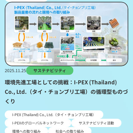
2025.11.25
サステナビリティ
環境先進工場としての挑戦：I-PEX (Thailand)
Co., Ltd.（タイ・チョンブリ工場）の循環型ものづ
くり
I-PEX (Thailand) Co., Ltd.（タイ・チョンブリ工場）
I-PEXのグローバルネットワーク
サステナビリティ活動
環境への取り組み
社会への取り組み