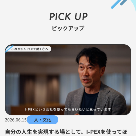
PICK UP
ピックアップ
2026.06.15
人・文化
自分の人生を実現する場として、I-PEXを使ってほ