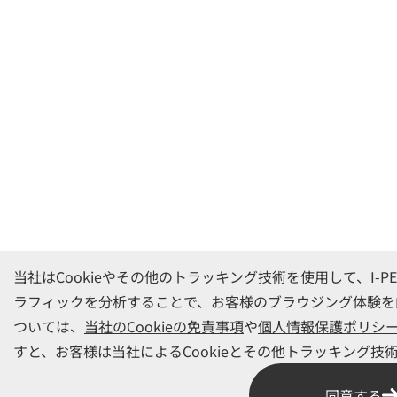
当社はCookieやその他のトラッキング技術を使用して、I-
ラフィックを分析することで、お客様のブラウジング体験を
ついては、
当社のCookieの免責事項
や
個人情報保護ポリシ
すと、お客様は当社によるCookieとその他トラッキング
同意する