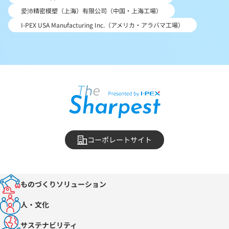
爱沛精密模塑（上海）有限公司（中国・上海工場）
I-PEX USA Manufacturing Inc.（アメリカ・アラバマ工場）
コーポレートサイト
ものづくりソリューション
人・文化
サステナビリティ