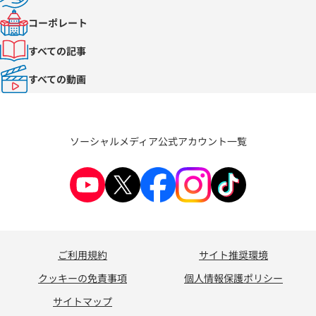
コーポレート
すべての記事
すべての動画
ソーシャルメディア公式アカウント一覧
ご利用規約
サイト推奨環境
クッキーの免責事項
個人情報保護ポリシー
サイトマップ