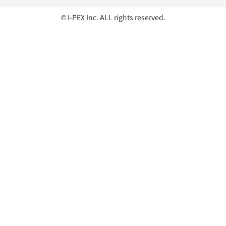
© I-PEX Inc. ALL rights reserved.