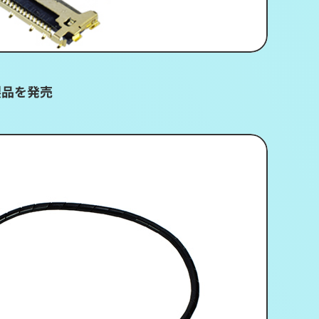
製品を発売