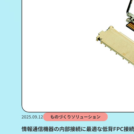
2025.09.12
ものづくりソリューション
情報通信機器の内部接続に最適な低背FPC接続用