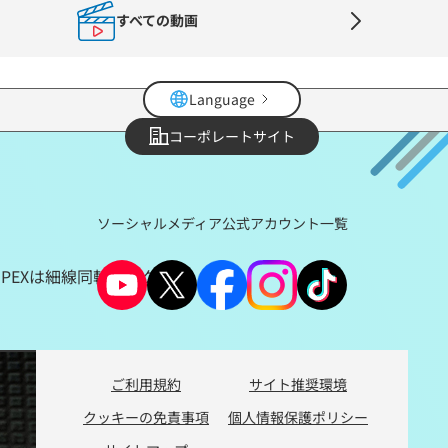
すべての動画
Language
コーポレートサイト
ソーシャルメディア公式アカウント一覧
PEXは細線同軸コネクタ
ご利用規約
サイト推奨環境
クッキーの免責事項
個人情報保護ポリシー