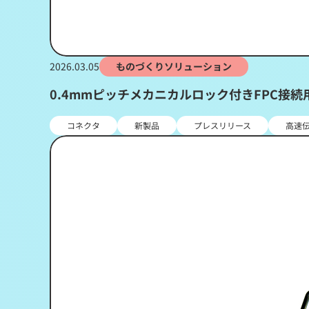
2026.03.05
ものづくりソリューション
0.4mmピッチメカニカルロック付きFPC接続用
コネクタ
新製品
プレスリリース
高速