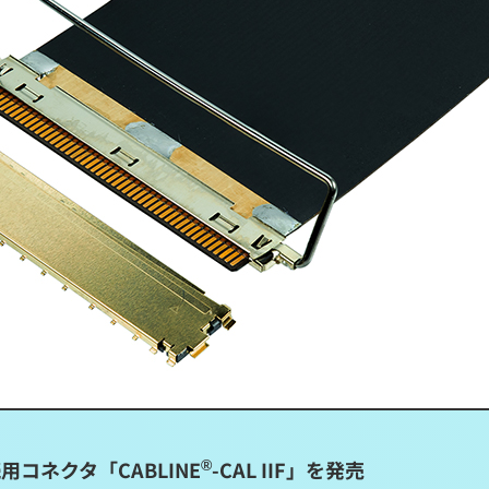
®
コネクタ「CABLINE
-CAL IIF」を発売