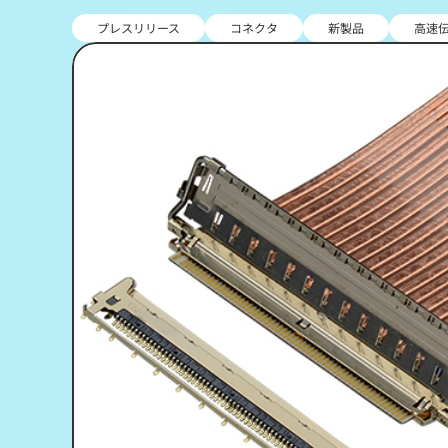
プレスリリース
コネクタ
新製品
高速