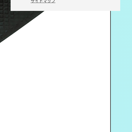
サイトマップ