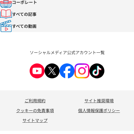
コーポレート
すべての記事
すべての動画
ソーシャルメディア公式アカウント一覧
ご利用規約
サイト推奨環境
クッキーの免責事項
個人情報保護ポリシー
サイトマップ