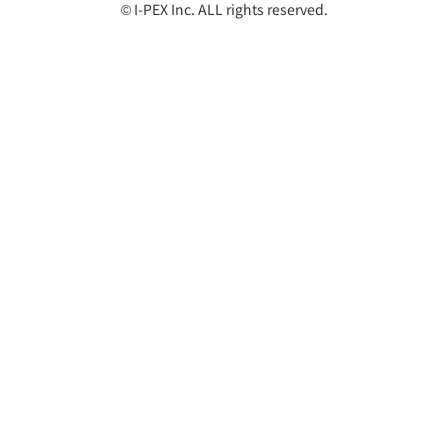
© I-PEX Inc. ALL rights reserved.