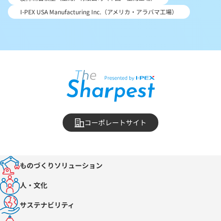
I-PEX USA Manufacturing Inc.（アメリカ・アラバマ工場）
コーポレートサイト
ものづくりソリューション
人・文化
サステナビリティ