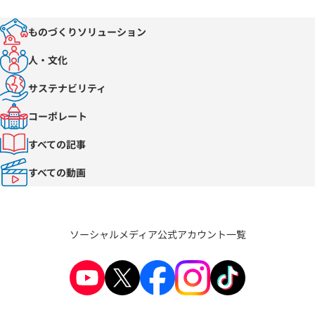
ものづくりソリューション
人・文化
サステナビリティ
コーポレート
すべての記事
すべての動画
ソーシャルメディア公式アカウント一覧