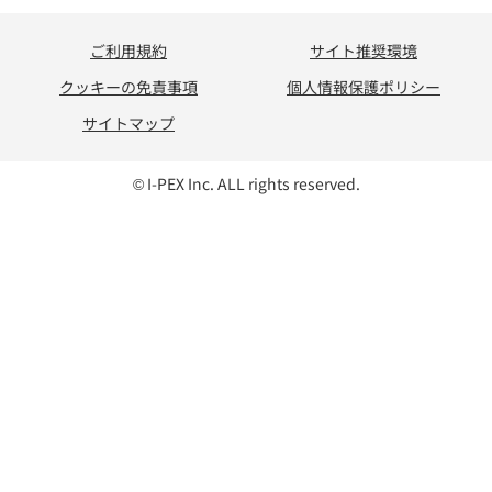
ご利用規約
サイト推奨環境
クッキーの免責事項
個人情報保護ポリシー
サイトマップ
© I-PEX Inc. ALL rights reserved.