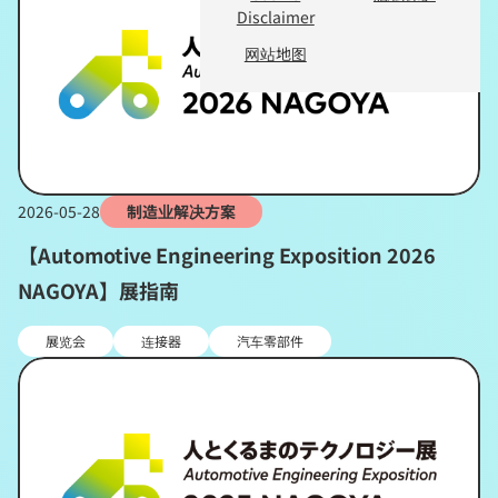
Disclaimer
网站地图
2026-05-28
制造业解决方案
【Automotive Engineering Exposition 2026
NAGOYA】展指南
展览会
连接器
汽车零部件