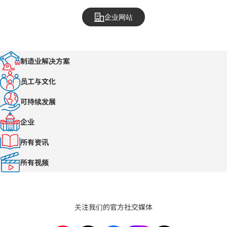
企业网站
制造业解决方案
员工与文化
可持续发展
企业
所有资讯
所有视频
关注我们的官方社交媒体