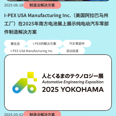
2025-06-18
制造业解决方案
I-PEX USA Manufacturing Inc.（美国阿拉巴马州
工厂）在2025年南方电池展上展示纯电动汽车零部
件制造解决方案
展览会
I-PEX的解决方案
汽车零部件
I-PEX USA Manufacturing Inc.
活动报道
2025-05-02
制造业解决方案