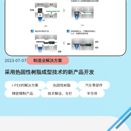
2023-07-07
制造业解决方案
采用热固性树脂成型技术的新产品开发
I-PEX的解决方案
热固性树脂
汽车零部件
精密模制产品
技术解读、专栏
半导体