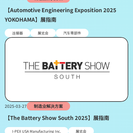
【Automotive Engineering Exposition 2025
YOKOHAMA】展指南
连接器
展览会
汽车零部件
2025-03-27
制造业解决方案
【The Battery Show South 2025】展指南
I-PEX USA Manufacturing Inc.
展览会