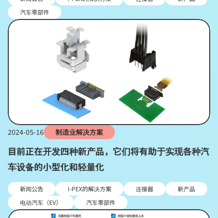
汽车零部件
2024-05-16
制造业解决方案
目前正在开发四种新产品，它们将有助于实现各种汽
车设备的小型化和轻量化
新闻公告
I-PEX的解决方案
连接器
新产品
电动汽车（EV）
汽车零部件