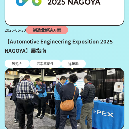
2025-06-30
制造业解决方案
【Automotive Engineering Exposition 2025
NAGOYA】展指南
展览会
汽车零部件
连接器