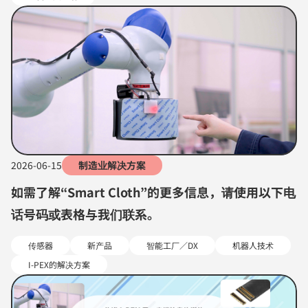
2026-06-15
制造业解决方案
如需了解“Smart Cloth”的更多信息，请使用以下电
话号码或表格与我们联系。
传感器
新产品
智能工厂／DX
机器人技术
I-PEX的解决方案