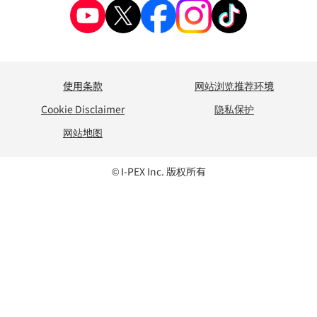
使用条款
网站浏览推荐环境
Cookie Disclaimer
隐私保护
网站地图
© I-PEX Inc. 版权所有