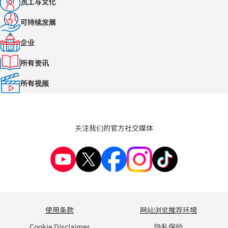
员工与文化
可持续发展
企业
所有资讯
所有视频
关注我们的官方社交媒体
使用条款
网站浏览推荐环境
Cookie Disclaimer
隐私保护