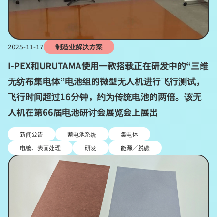
2025-11-17
制造业解决方案
I-PEX和URUTAMA使用一款搭载正在研发中的“三维
无纺布集电体”电池组的微型无人机进行飞行测试，
飞行时间超过16分钟，约为传统电池的两倍。该无
人机在第66届电池研讨会展览会上展出
新闻公告
蓄电池系统
集电体
电镀、表面处理
研发
能源／脱碳