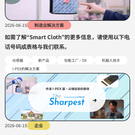
2026-06-15
制造业解决方案
如需了解“Smart Cloth”的更多信息，请使用以下电
话号码或表格与我们联系。
传感器
新产品
智能工厂／DX
机器人技术
I-PEX的解决方案
2026-06-15
企业