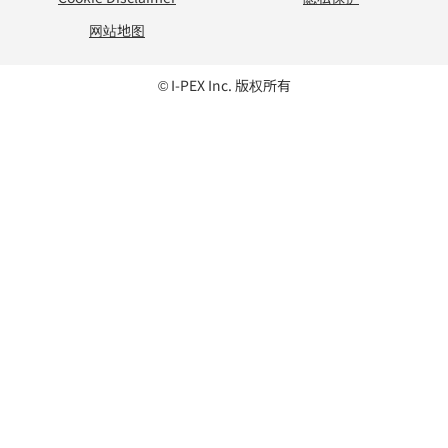
网站地图
© I-PEX Inc. 版权所有