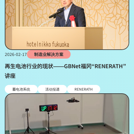
2026-02-17
制造业解决方案
再生电池行业的现状——GBNet福冈“RENERATH”
讲座
蓄电池系统
活动报道
RENERATH