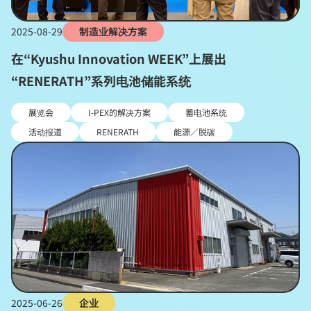
2025-08-29
制造业解决方案
在“Kyushu Innovation WEEK”上展出
“RENERATH”系列电池储能系统
展览会
I-PEX的解决方案
蓄电池系统
活动报道
RENERATH
能源／脱碳
2025-06-26
企业