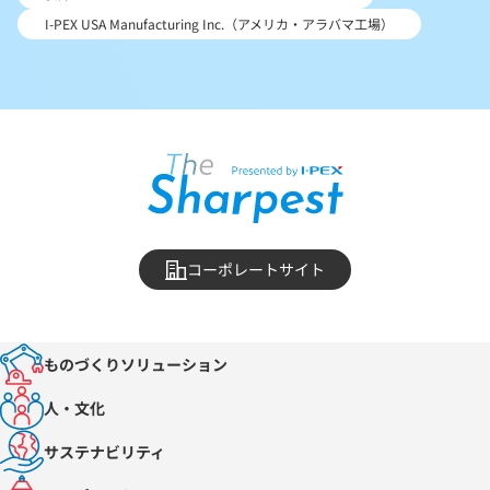
I-PEX USA Manufacturing Inc.（アメリカ・アラバマ工場）
コーポレートサイト
ものづくりソリューション
人・文化
サステナビリティ