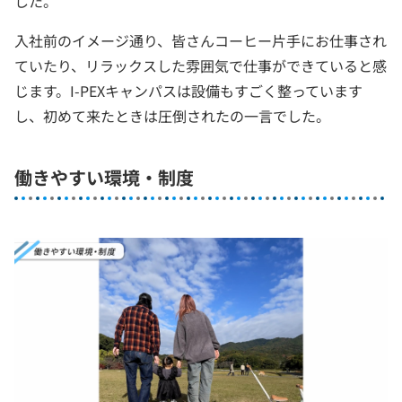
した。
入社前のイメージ通り、皆さんコーヒー片手にお仕事され
ていたり、リラックスした雰囲気で仕事ができていると感
じます。I-PEXキャンパスは設備もすごく整っています
し、初めて来たときは圧倒されたの一言でした。
働きやすい環境・制度