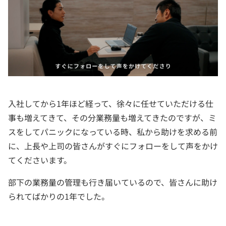
入社してから1年ほど経って、徐々に任せていただける仕
事も増えてきて、その分業務量も増えてきたのですが、ミ
スをしてパニックになっている時、私から助けを求める前
に、上長や上司の皆さんがすぐにフォローをして声をかけ
てくださいます。
部下の業務量の管理も行き届いているので、皆さんに助け
られてばかりの1年でした。