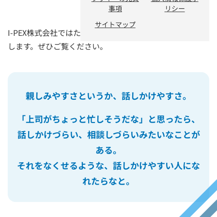
事項
リシー
サイトマップ
I-PEX株式会社ではたらく従業員のインタビューをお届け
します。ぜひご覧ください。
親しみやすさというか、話しかけやすさ。
「上司がちょっと忙しそうだな」と思ったら、
話しかけづらい、相談しづらいみたいなことが
ある。
それをなくせるような、話しかけやすい人にな
れたらなと。