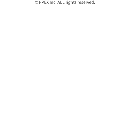
© I-PEX Inc. ALL rights reserved.