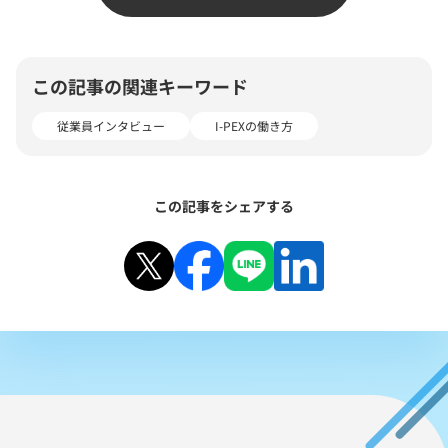
この記事の関連キーワード
従業員インタビュー
I-PEXの働き方
この記事をシェアする