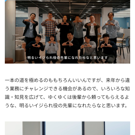
一本の道を極めるのももちろんいいんですが、来年から違
う業務にチャレンジできる機会があるので、いろいろな知
識・知見を広げて、ゆくゆくは後輩から頼ってもらえるよ
うな、明るいイジられ役の先輩になれたらなと思います。