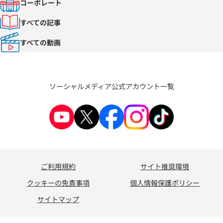
コーポレート
すべての記事
すべての動画
ソーシャルメディア公式アカウント一覧
ご利用規約
サイト推奨環境
クッキーの免責事項
個人情報保護ポリシー
サイトマップ