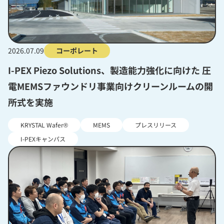
2026.07.09
コーポレート
I-PEX Piezo Solutions、製造能力強化に向けた 圧
電MEMSファウンドリ事業向けクリーンルームの開
所式を実施
KRYSTAL Wafer®
MEMS
プレスリリース
I-PEXキャンパス