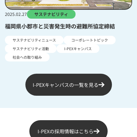
2025.02.27
サステナビリティ
福岡県小郡市と災害発生時の避難所協定締結
サステナビリティニュース
コーポレートトピック
サステナビリティ活動
I-PEXキャンパス
社会への取り組み
I-PEXキャンパスの一覧を見る
I-PEXの採用情報はこちら