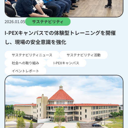
2026.01.05
サステナビリティ
I-PEXキャンパスでの体験型トレーニングを開催
し、現場の安全意識を強化
サステナビリティニュース
サステナビリティ活動
社会への取り組み
I-PEXキャンパス
イベントレポート