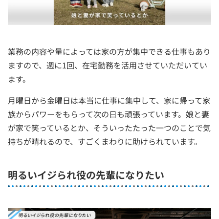
業務の内容や量によっては家の方が集中できる仕事もあり
ますので、週に1回、在宅勤務を活用させていただいてい
ます。
月曜日から金曜日は本当に仕事に集中して、家に帰って家
族からパワーをもらって次の日も頑張っています。娘と妻
が家で笑っているとか、そういったたった一つのことで気
持ちが晴れるので、すごくまわりに助けられています。
明るいイジられ役の先輩になりたい