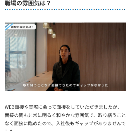
職場の雰囲気は？
WEB面接や実際に会って面接をしていただきましたが、
面接の間も非常に明るく和やかな雰囲気で、取り繕うこと
なく面接に臨めたので、入社後もギャップがありませんで