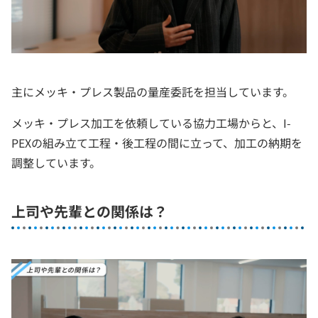
主にメッキ・プレス製品の量産委託を担当しています。
メッキ・プレス加工を依頼している協力工場からと、I-
PEXの組み立て工程・後工程の間に立って、加工の納期を
調整しています。
上司や先輩との関係は？