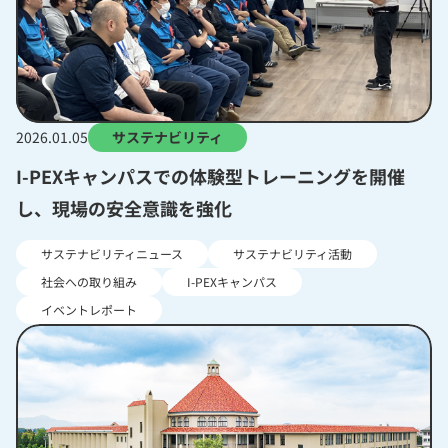
2026.01.05
サステナビリティ
I-PEXキャンパスでの体験型トレーニングを開催
し、現場の安全意識を強化
サステナビリティニュース
サステナビリティ活動
社会への取り組み
I-PEXキャンパス
イベントレポート