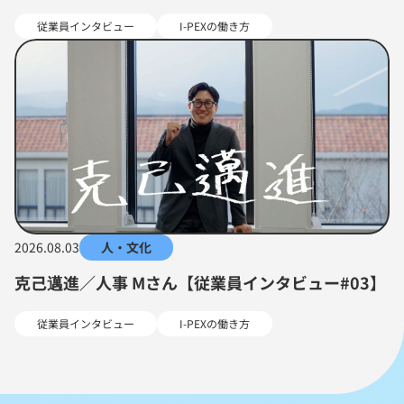
従業員インタビュー
I-PEXの働き方
2026.08.03
人・文化
克己邁進／人事 Mさん【従業員インタビュー#03】
従業員インタビュー
I-PEXの働き方