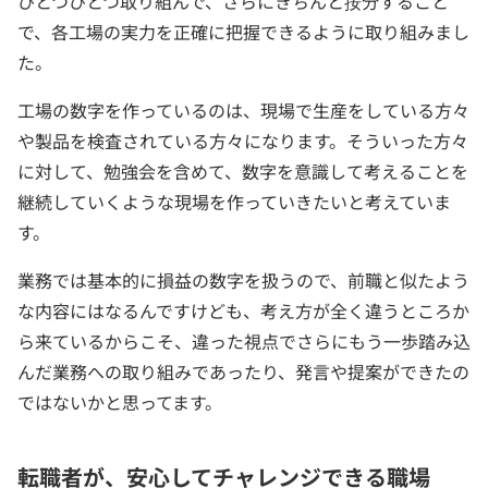
ひとつひとつ取り組んで、さらにきちんと按分すること
で、各工場の実力を正確に把握できるように取り組みまし
た。
工場の数字を作っているのは、現場で生産をしている方々
や製品を検査されている方々になります。そういった方々
に対して、勉強会を含めて、数字を意識して考えることを
継続していくような現場を作っていきたいと考えていま
す。
業務では基本的に損益の数字を扱うので、前職と似たよう
な内容にはなるんですけども、考え方が全く違うところか
ら来ているからこそ、違った視点でさらにもう一歩踏み込
んだ業務への取り組みであったり、発言や提案ができたの
ではないかと思ってます。
転職者が、安心してチャレンジできる職場