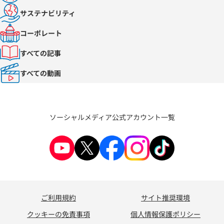
サステナビリティ
コーポレート
すべての記事
すべての動画
ソーシャルメディア公式アカウント一覧
ご利用規約
サイト推奨環境
クッキーの免責事項
個人情報保護ポリシー