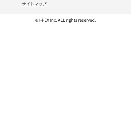
サイトマップ
© I-PEX Inc. ALL rights reserved.