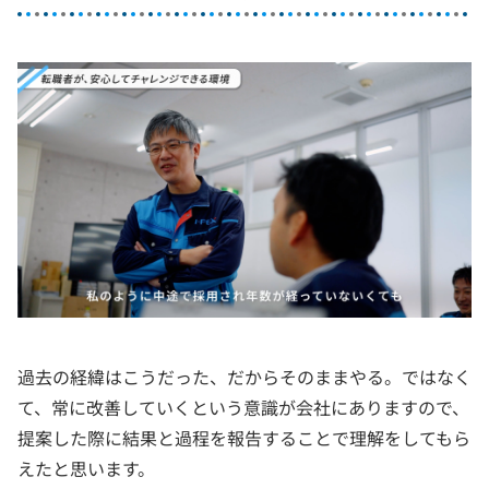
過去の経緯はこうだった、だからそのままやる。ではなく
て、常に改善していくという意識が会社にありますので、
提案した際に結果と過程を報告することで理解をしてもら
えたと思います。