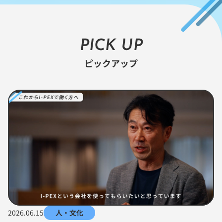
PICK UP
ピックアップ
2026.06.15
人・文化