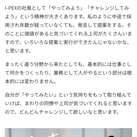
I-PEXの社風として「やってみよう」「チャレンジしてみ
よう」という精神が大きくあります。私のように中途で採
用され年数が経っていなくても、発言して提案をする。そ
のことに価値があると気づいてくれる上司がたくさんいま
すので、いろいろな提案と実行ができたんじゃないかな、
と思います。
まったく違う分野から来たとしても、基本的には仕事とし
て何かをつくったり、業務として人がやるという部分は根
本的には変わりません。
自分が「やってみたい」という気持ちをもって取り組んで
いけば、まわりの同僚や上司が気づいてくれると思います
ので、どんどんチャレンジして欲しいなと思います。