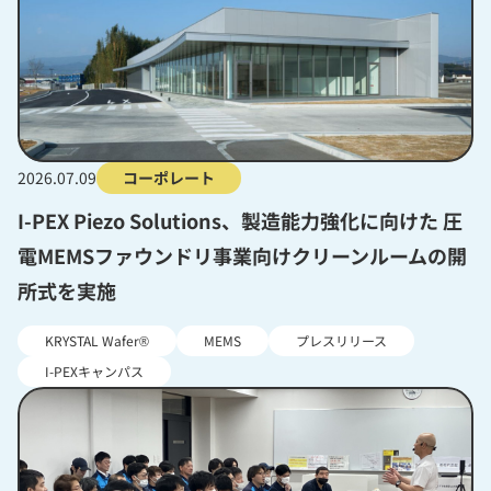
2026.07.09
コーポレート
I-PEX Piezo Solutions、製造能力強化に向けた 圧
電MEMSファウンドリ事業向けクリーンルームの開
所式を実施
KRYSTAL Wafer®
MEMS
プレスリリース
I-PEXキャンパス