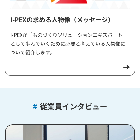
I-PEXの求める人物像（メッセージ）
I-PEXが「ものづくりソリューションエキスパート」
として歩んでいくために必要と考えている人物像に
ついて紹介します。
#
従業員インタビュー