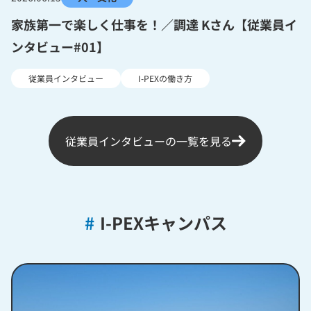
家族第一で楽しく仕事を！／調達 Kさん【従業員イ
ンタビュー#01】
従業員インタビュー
I-PEXの働き方
従業員インタビューの一覧を見る
#
I-PEXキャンパス