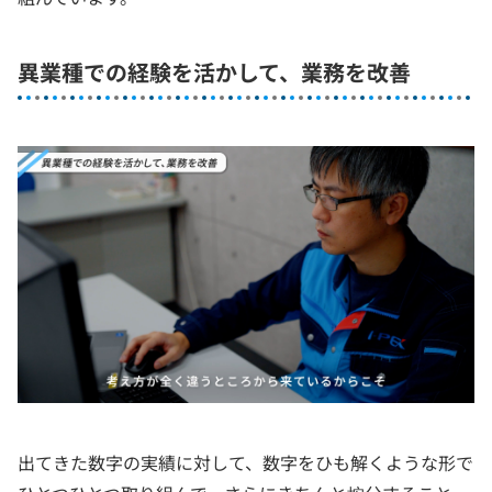
異業種での経験を活かして、業務を改善
出てきた数字の実績に対して、数字をひも解くような形で