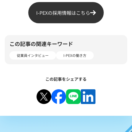
I-PEXの採用情報はこちら
この記事の関連キーワード
従業員インタビュー
I-PEXの働き方
この記事をシェアする