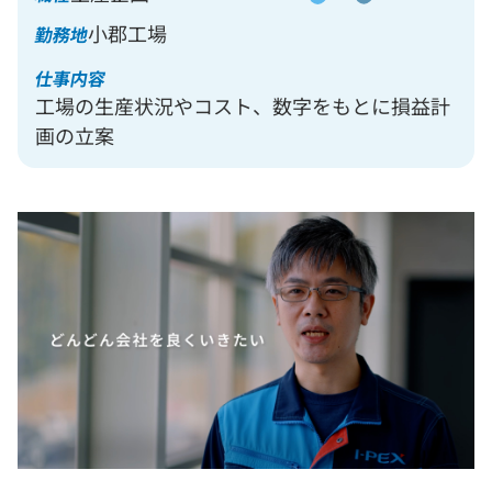
小郡工場
勤務地
仕事内容
工場の生産状況やコスト、数字をもとに損益計
画の立案