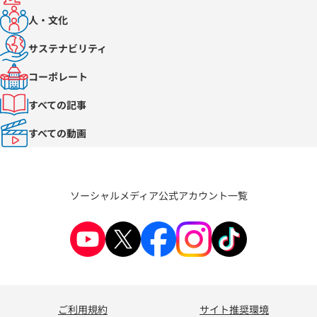
人・文化
サステナビリティ
コーポレート
すべての記事
すべての動画
ソーシャルメディア公式アカウント一覧
ご利用規約
サイト推奨環境