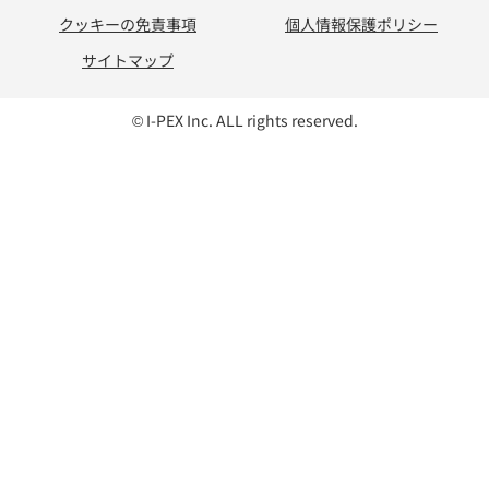
クッキーの免責事項
個人情報保護ポリシー
サイトマップ
© I-PEX Inc. ALL rights reserved.