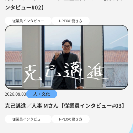
ンタビュー#02】
従業員インタビュー
I-PEXの働き方
2026.08.03
人・文化
克己邁進／人事 Mさん【従業員インタビュー#03】
従業員インタビュー
I-PEXの働き方