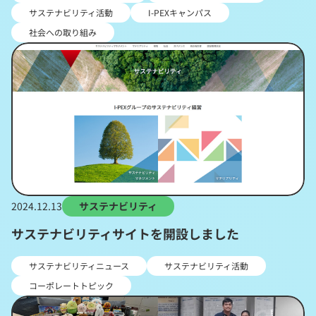
サステナビリティ活動
I-PEXキャンパス
社会への取り組み
2024.12.13
サステナビリティ
サステナビリティサイトを開設しました
サステナビリティニュース
サステナビリティ活動
コーポレートトピック