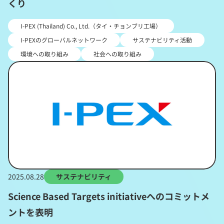
くり
I-PEX (Thailand) Co., Ltd.（タイ・チョンブリ工場）
I-PEXのグローバルネットワーク
サステナビリティ活動
環境への取り組み
社会への取り組み
2025.08.28
サステナビリティ
Science Based Targets initiativeへのコミットメ
ントを表明