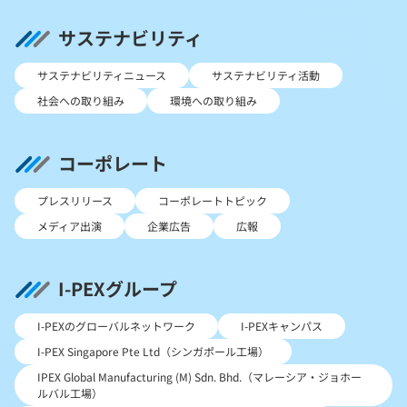
サステナビリティ
サステナビリティニュース
サステナビリティ活動
社会への取り組み
環境への取り組み
コーポレート
プレスリリース
コーポレートトピック
メディア出演
企業広告
広報
I-PEXグループ
I-PEXのグローバルネットワーク
I-PEXキャンパス
I-PEX Singapore Pte Ltd（シンガポール工場）
IPEX Global Manufacturing (M) Sdn. Bhd.（マレーシア・ジョホー
ルバル工場）