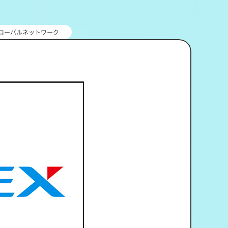
のグローバルネットワーク