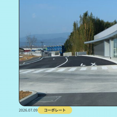
2026.07.09
コーポレート