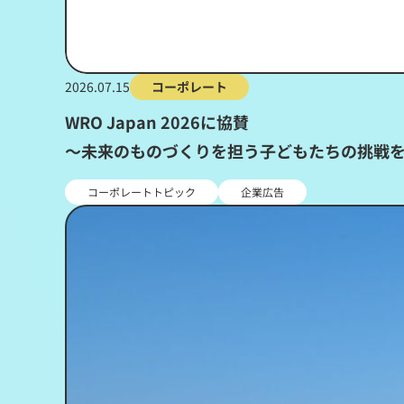
2026.07.15
コーポレート
WRO Japan 2026に協賛
～未来のものづくりを担う子どもたちの挑戦
コーポレートトピック
企業広告