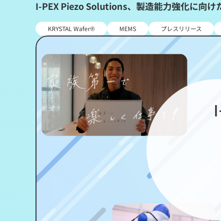
I-PEX Piezo Solutions、製造能力
KRYSTAL Wafer®
MEMS
プレスリリース