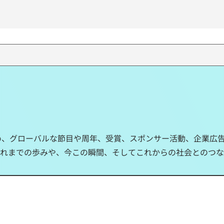
じめ、グローバルな節目や周年、受賞、スポンサー活動、企業広告な
のこれまでの歩みや、今この瞬間、そしてこれからの社会とのつ