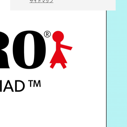
サイトマップ