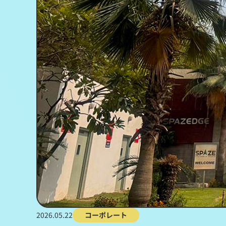
2026.05.22
コーポレート