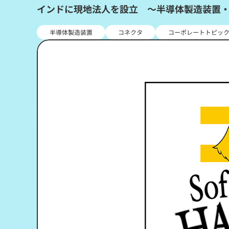
インドに現地法人を設立 ～半導体製造装置
半導体製造装置
コネクタ
コーポレートトピッ