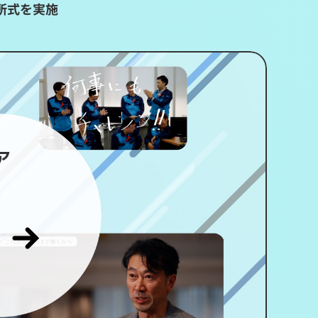
開所式を実施