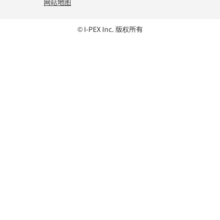
网站地图
© I-PEX Inc. 版权所有