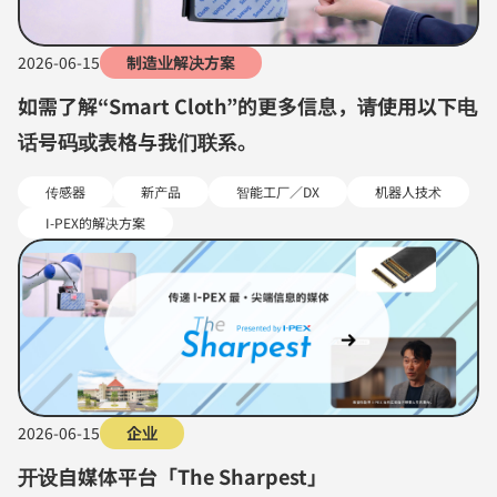
2026-06-15
制造业解决方案
如需了解“Smart Cloth”的更多信息，请使用以下电
话号码或表格与我们联系。
传感器
新产品
智能工厂／DX
机器人技术
I-PEX的解决方案
2026-06-15
企业
开设自媒体平台「The Sharpest」