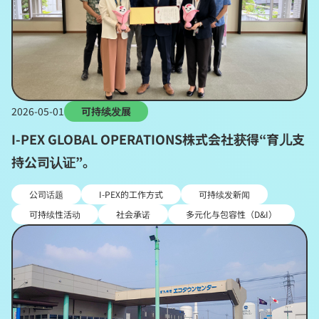
2026-05-01
可持续发展
I-PEX GLOBAL OPERATIONS株式会社获得“育儿支
持公司认证”。
公司话题
I-PEX的工作方式
可持续发新闻
可持续性活动
社会承诺
多元化与包容性（D&I）