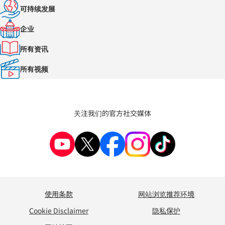
可持续发展
企业
所有资讯
所有视频
关注我们的官方社交媒体
使用条款
网站浏览推荐环境
Cookie Disclaimer
隐私保护