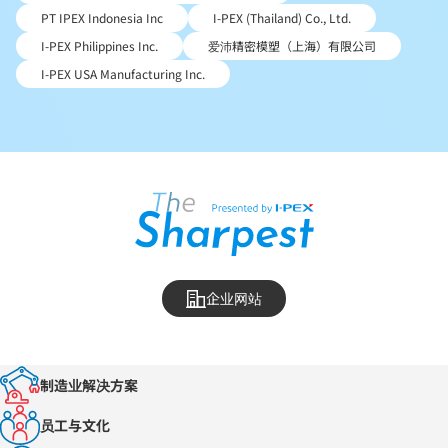
PT IPEX Indonesia Inc
I-PEX (Thailand) Co., Ltd.
I-PEX Philippines Inc.
爱沛精密模塑（上海）有限公司
I-PEX USA Manufacturing Inc.
企业网站
制造业解决方案
员工与文化