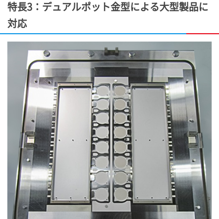
特長3：デュアルポット金型による大型製品に
対応