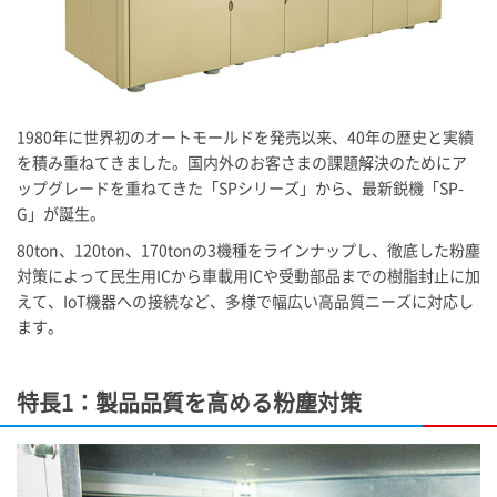
1980年に世界初のオートモールドを発売以来、40年の歴史と実績
を積み重ねてきました。国内外のお客さまの課題解決のためにア
ップグレードを重ねてきた「SPシリーズ」から、最新鋭機「SP-
G」が誕生。
80ton、120ton、170tonの3機種をラインナップし、徹底した粉塵
対策によって民生用ICから車載用ICや受動部品までの樹脂封止に加
えて、IoT機器への接続など、多様で幅広い高品質ニーズに対応し
ます。
特長1：製品品質を高める粉塵対策