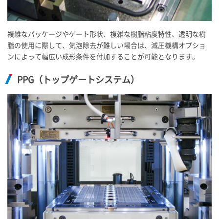
複雑なパッケージやゲート形状、複雑な樹脂粘度特性、透明な樹
脂の使用に際して、気泡除去が難しい場合は、減圧機構オプショ
ンによって幅広い成形条件を付加することが可能となります。
PPG（トップゲートシステム）