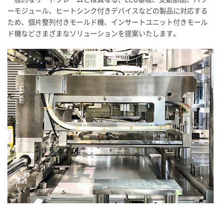
ーモジュール、ヒートシンク付きデバイスなどの製品に対応する
ため、個片整列付きモールド機、インサートユニット付きモール
ド機などさまざまなソリューションを提案いたします。