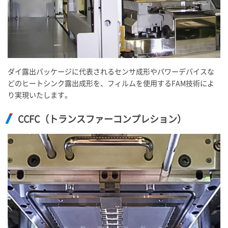
ダイ露出パッケージに代表されるセンサ成形やパワーデバイスな
どのヒートシンク露出成形を、フィルムを使用するFAM技術によ
り実現いたします。
CCFC（トランスファーコンプレション）