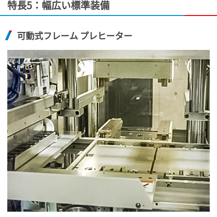
特長5：幅広い標準装備
可動式フレーム プレヒーター