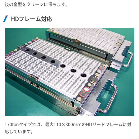
後の金型をクリーンに保ちます。
HDフレーム対応
170tonタイプでは、最大110×300ｍｍのHDリードフレームに対
応しています。