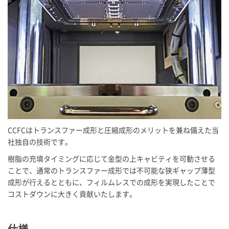
CCFCはトランスファー成形と圧縮成形のメリットを兼ね備えた当
社独自の技術です。
樹脂の充填タイミングに応じて金型の上キャビティを可動させる
ことで、通常のトランスファー成形では不可能な狭ギャップ薄型
成形が行えるとともに、フィルムレスでの成形を実現したことで
コストダウンに大きく貢献いたします。
仕様