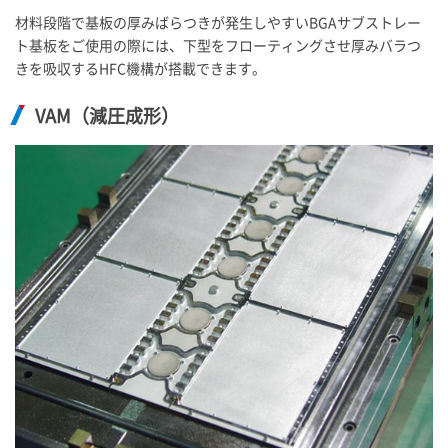
材料段階で基板の厚みばらつきが発生しやすいBGAサブストレー
ト基板をご使用の際には、下型をフローティングさせ厚みバラつ
きを吸収するHFC機構が搭載できます。
VAM（減圧成形）