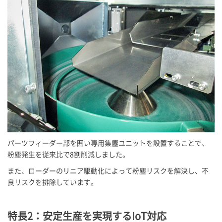
パーツフィーダー部を囲い専用集塵ユニットを設置することで、
粉塵発生を従来比で8割削減しました。
また、ローダーのリニア駆動化によって粉塵リスクを解決し、不
良リスクを排除しています。
特長2：安定生産を実現するIoT対応