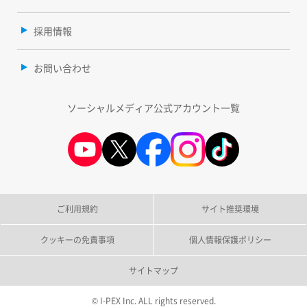
採用情報
お問い合わせ
ソーシャルメディア公式アカウント一覧
ご利用規約
サイト推奨環境
クッキーの免責事項
個人情報保護ポリシー
サイトマップ
© I-PEX Inc. ALL rights reserved.