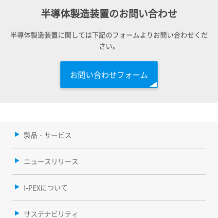
半導体製造装置のお問い合わせ
半導体製造装置に関しては下記のフォームよりお問い合わせくだ
さい。
お問い合わせフォーム
製品・サービス
ニュースリリース
I-PEXについて
サステナビリティ