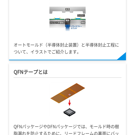
オートモールド（半導体封止装置）と半導体封止工程に
ついて、イラストでご紹介します。
QFNテープとは
QFNパッケージやDFNパッケージでは、モールド時の樹
脂漏れを防止するために、リードフレームの裏面にバッ