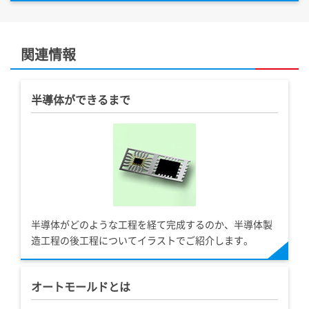
関連情報
半導体ができるまで
半導体がどのような工程を経て完成するのか、半導体製
造工程の後工程についてイラストでご紹介します。
オートモールドとは