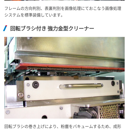
フレームの方向判別、表裏判別を画像処理にておこなう画像処理
システムを標準装備しています。
回転ブラシ付き 強力金型クリーナー
回転ブラシの巻き上げにより、粉塵をバキュームするため、成形