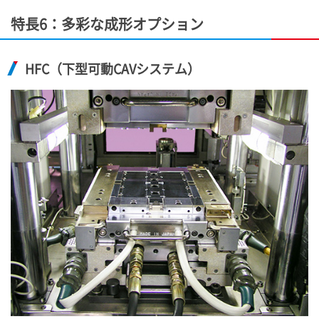
特長6：多彩な成形オプション
HFC（下型可動CAVシステム）