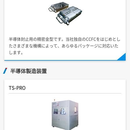
半導体封止用の精密金型です。当社独自のCCFCをはじめとし
たさまざまな機構によって、あらゆるパッケージに対応いた
します。
半導体製造装置
TS-PRO