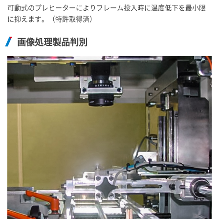
可動式のプレヒーターによりフレーム投入時に温度低下を最小限
に抑えます。（特許取得済）
画像処理製品判別