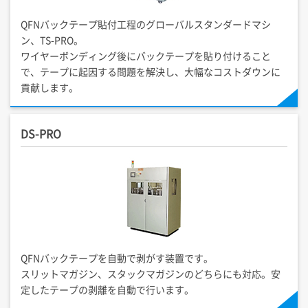
QFNバックテープ貼付工程のグローバルスタンダードマシ
ン、TS-PRO。
ワイヤーボンディング後にバックテープを貼り付けること
で、テープに起因する問題を解決し、大幅なコストダウンに
貢献します。
DS-PRO
QFNバックテープを自動で剥がす装置です。
スリットマガジン、スタックマガジンのどちらにも対応。安
定したテープの剥離を自動で行います。