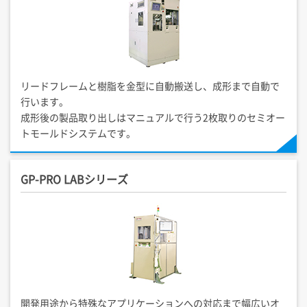
リードフレームと樹脂を金型に自動搬送し、成形まで自動で
行います。
成形後の製品取り出しはマニュアルで行う2枚取りのセミオー
トモールドシステムです。
GP-PRO LABシリーズ
開発用途から特殊なアプリケーションへの対応まで幅広いオ