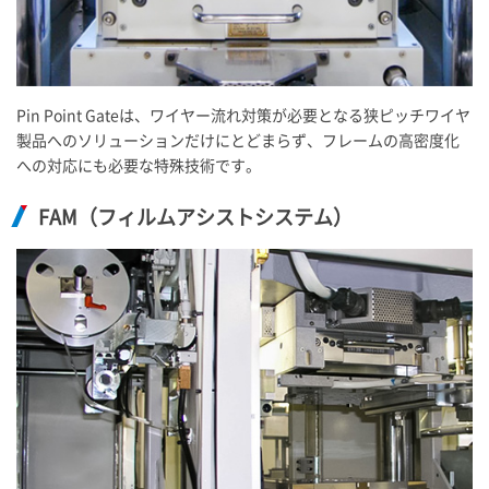
Pin Point Gateは、ワイヤー流れ対策が必要となる狭ピッチワイヤ
製品へのソリューションだけにとどまらず、フレームの高密度化
への対応にも必要な特殊技術です。
FAM（フィルムアシストシステム）