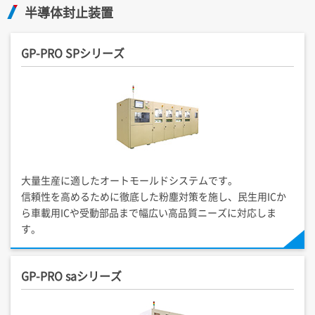
半導体封止装置
GP-PRO SPシリーズ
大量生産に適したオートモールドシステムです。
信頼性を高めるために徹底した粉塵対策を施し、民生用ICか
ら車載用ICや受動部品まで幅広い高品質ニーズに対応しま
す。
GP-PRO saシリーズ