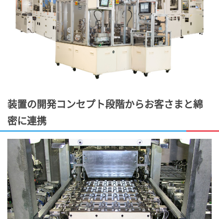
装置の開発コンセプト段階からお客さまと綿
密に連携