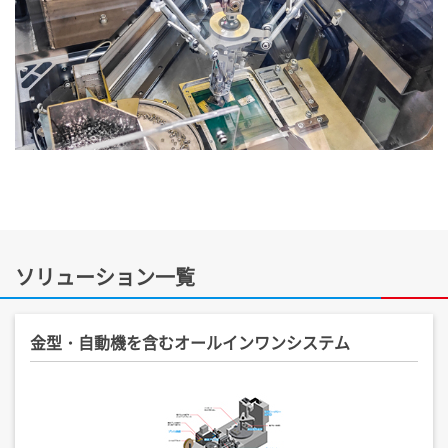
ソリューション一覧
金型・自動機を含むオールインワンシステム