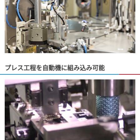
プレス工程を自動機に組み込み可能