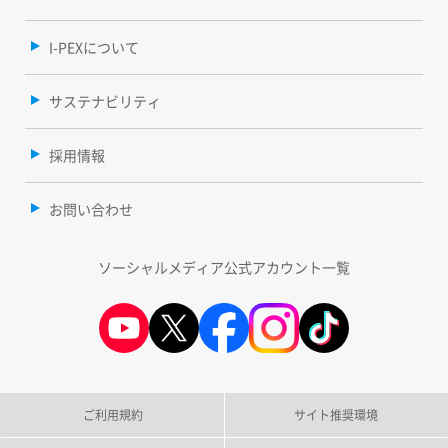
I-PEXについて
サステナビリティ
採用情報
お問い合わせ
ソーシャルメディア公式アカウント一覧
ご利用規約
サイト推奨環境