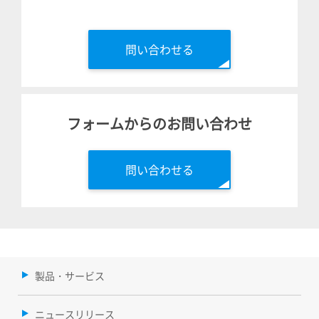
問い合わせる
フォームからのお問い合わせ
問い合わせる
製品・サービス
ニュースリリース