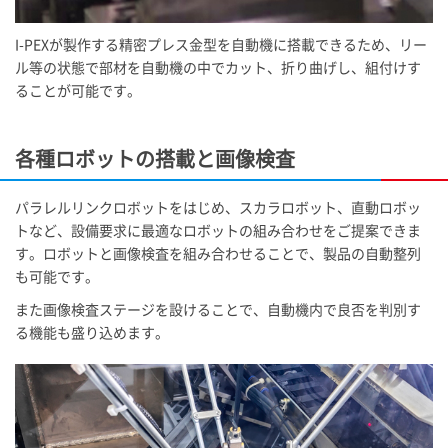
I-PEX
が製作する精密プレス金型を自動機に搭載できるため、リー
ル等の状態で部材を自動機の中でカット、折り曲げし、組付けす
ることが可能です。
各種ロボットの搭載と画像検査
パラレルリンクロボットをはじめ、スカラロボット、直動ロボッ
トなど、設備要求に最適なロボットの組み合わせをご提案できま
す。ロボットと画像検査を組み合わせることで、製品の自動整列
も可能です。
また画像検査ステージを設けることで、自動機内で良否を判別す
る機能も盛り込めます。