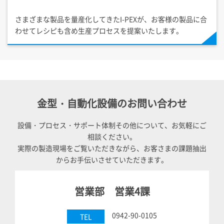
さまざまな製品を量産化してきた
I-PEX
が、お客様の製品に合
わせてレシピも含め生産プロセスを提案いたします。
金型・自動化設備のお問い合わせ
設備・プロセス・サポート体制その他について、お気軽にご
相談ください。
実際の製造現場をご覧いただきながら、お客さまの課題抽出
からお手伝いさせていただきます。
営業部 営業4課
0942-90-0105
TEL