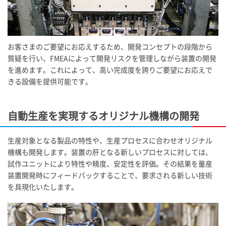
お客さまのご要望にお応えするため、開発コンセプトの段階から
質疑を行い、FMEAによって開発リスクを管理しながら装置の開発
を進めます。これによって、高い完成度を誇りご要望にお応えで
きる設備を提供可能です。
自動生産を実現するオリジナル機構の開発
生産対象となる製品の特性や、生産プロセスに合わせオリジナル
機構も開発します。装置の肝となる新しいプロセスに対しては、
試作ユニットにより特性や精度、安定性を評価。その結果を量産
装置開発時にフィードバックすることで、要求される新しい技術
を具現化いたします。