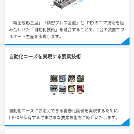
「精密成形金型」「精密プレス金型」と
I-PEX
のコア技術を組
み合わせた「自動化技術」を融合することで、1台の装置でフ
ルオート生産を実現します。
自動化ニーズを実現する要素技術
自動化ニーズにお応えできる自動化設備を実現するために、
I-PEX
が保有するさまざまな要素技術をご紹介いたします。