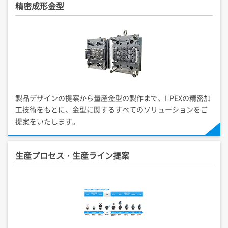
精密成形金型
製品デザインの提案から量産金型の製作まで、
I-PEX
の精密加
工技術をもとに、金型に関するすべてのソリューションをご
提案をいたします。
生産プロセス・生産ライン提案