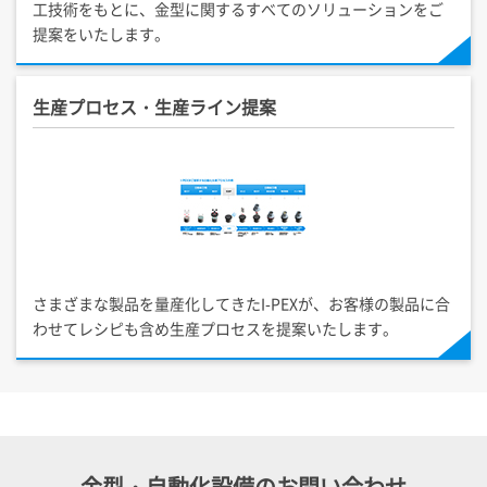
工技術をもとに、金型に関するすべてのソリューションをご
提案をいたします。
生産プロセス・生産ライン提案
さまざまな製品を量産化してきた
I-PEX
が、お客様の製品に合
わせてレシピも含め生産プロセスを提案いたします。
金型・自動化設備のお問い合わせ