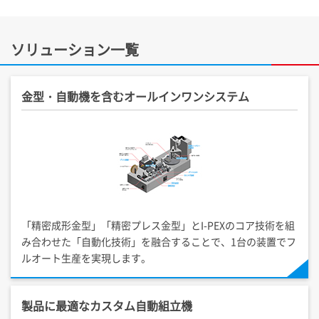
ソリューション一覧
金型・自動機を含むオールインワンシステム
「精密成形金型」「精密プレス金型」と
I-PEX
のコア技術を組
み合わせた「自動化技術」を融合することで、1台の装置でフ
ルオート生産を実現します。
製品に最適なカスタム自動組立機