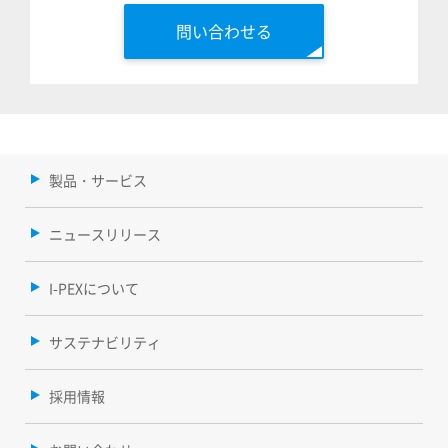
問い合わせる
製品・サービス
ニュースリリース
I-PEXについて
サステナビリティ
採用情報