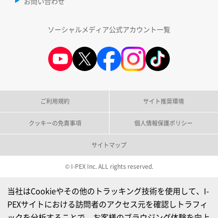
お問い合わせ
ソーシャルメディア公式アカウント一覧
ご利用規約
サイト推奨環境
クッキーの免責事項
個人情報保護ポリシー
サイトマップ
© I-PEX Inc. ALL rights reserved.
当社はCookieやその他のトラッキング技術を使用して、I-
PEXサイトにおける訪問者のアクセス元を確認しトラフィ
ックを分析することで、お客様のブラウジング体験を向上