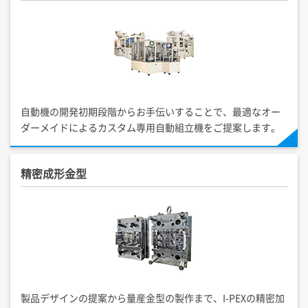
自動機の開発初期段階からお手伝いすることで、最適なオー
ダーメイドによるカスタム専用自動組立機をご提案します。
精密成形金型
製品デザインの提案から量産金型の製作まで、
I-PEX
の精密加