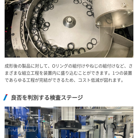
成形後の製品に対して、Oリングの組付けやねじの組付けなど、さ
まざまな組立工程を装置内に盛り込むことができます。1つの装置
であらゆる工程が完結ができるため、コスト低減が図れます。
良否を判別する検査ステージ