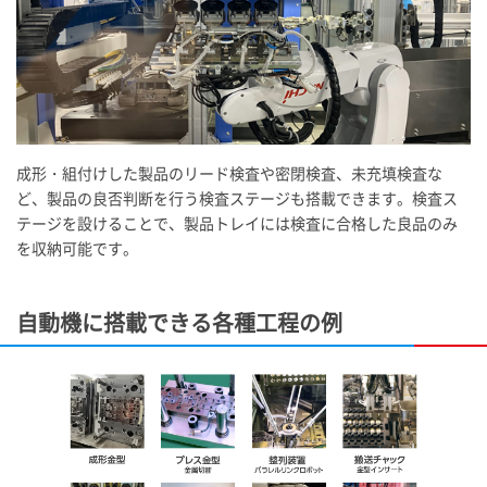
成形・組付けした製品のリード検査や密閉検査、未充填検査な
ど、製品の良否判断を行う検査ステージも搭載できます。検査ス
テージを設けることで、製品トレイには検査に合格した良品のみ
を収納可能です。
自動機に搭載できる各種工程の例