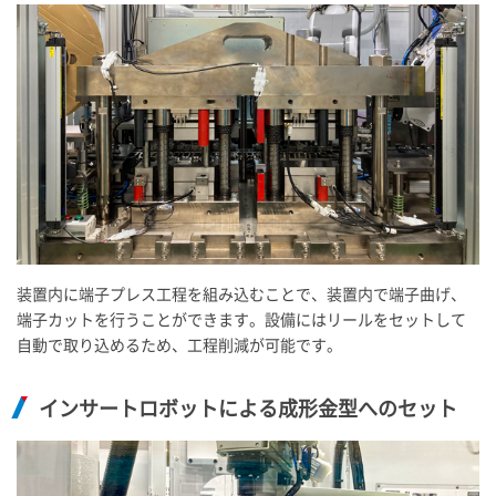
装置内に端子プレス工程を組み込むことで、装置内で端子曲げ、
端子カットを行うことができます。設備にはリールをセットして
自動で取り込めるため、工程削減が可能です。
インサートロボットによる成形金型へのセット