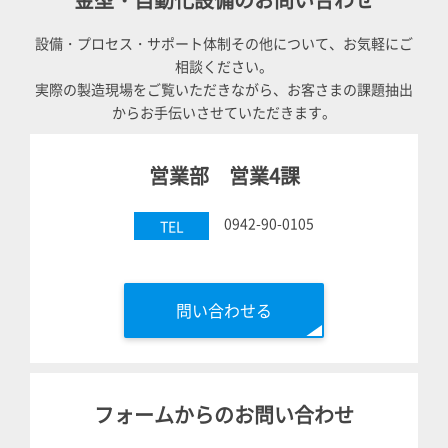
設備・プロセス・サポート体制その他について、お気軽にご
相談ください。
実際の製造現場をご覧いただきながら、お客さまの課題抽出
からお手伝いさせていただきます。
営業部 営業4課
0942-90-0105
TEL
問い合わせる
フォームからのお問い合わせ