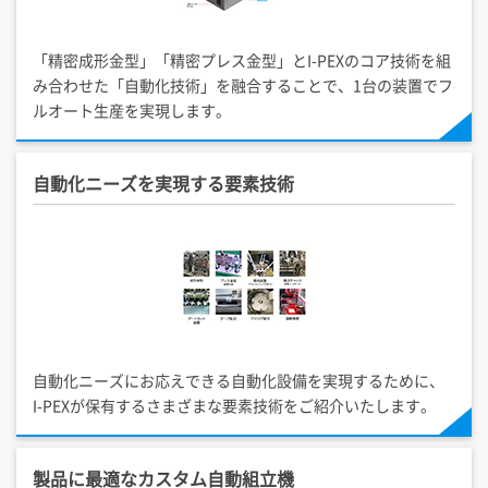
「精密成形金型」「精密プレス金型」と
I-PEX
のコア技術を組
み合わせた「自動化技術」を融合することで、1台の装置でフ
ルオート生産を実現します。
自動化ニーズを実現する要素技術
自動化ニーズにお応えできる自動化設備を実現するために、
I-PEX
が保有するさまざまな要素技術をご紹介いたします。
製品に最適なカスタム自動組立機