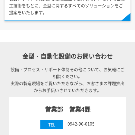
工技術をもとに、金型に関するすべてのソリューションをご
提案をいたします。
金型・自動化設備のお問い合わせ
設備・プロセス・サポート体制その他について、お気軽にご
相談ください。
実際の製造現場をご覧いただきながら、お客さまの課題抽出
からお手伝いさせていただきます。
営業部 営業4課
0942-90-0105
TEL