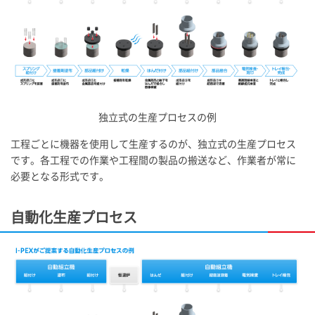
独立式の生産プロセスの例
工程ごとに機器を使用して生産するのが、独立式の生産プロセス
です。各工程での作業や工程間の製品の搬送など、作業者が常に
必要となる形式です。
自動化生産プロセス