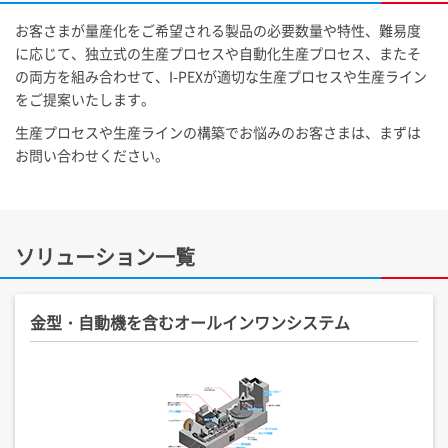
お客さまが量産化をご希望される製品の必要数量や特性、難易度
に応じて、独立式の生産プロセスや自動化生産プロセス、またそ
の両方を組み合わせて、
I-PEX
が適切な生産プロセスや生産ライン
をご提案いたします。
生産プロセスや生産ラインの構築でお悩みのお客さまは、まずは
お問い合わせください。
ソリューション一覧
金型・自動機を含むオールインワンシステム