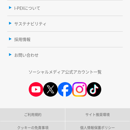
I-PEXについて
サステナビリティ
採用情報
お問い合わせ
ソーシャルメディア公式アカウント一覧
ご利用規約
サイト推奨環境
クッキーの免責事項
個人情報保護ポリシー