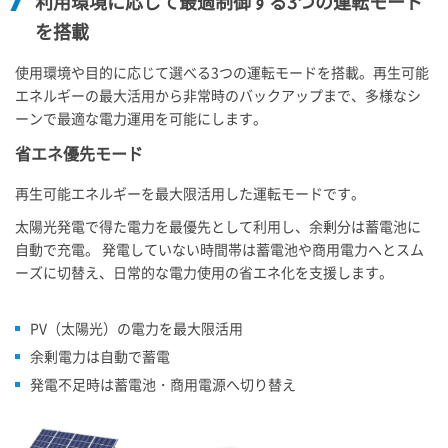
利用環境に応じて最適制御する3つの運転モード
を搭載
使用環境や目的に応じて選べる3つの運転モードを搭載。再生可能
エネルギーの最大活用から非常時のバックアップまで、多様なシ
ーンで最適な電力運用を可能にします。
省エネ優先モード
再生可能エネルギーを最大限活用した運転モードです。
太陽光発電で得た電力を最優先として利用し、余剰分は蓄電池に
自動で充電。 発電していない時間帯は蓄電池や商用電力へとスム
ーズに切替え、日常的な電力使用の省エネ化を支援します。
PV（太陽光）の電力を最大限活用
余剰電力は自動で蓄電
発電不足時は蓄電池・商用電源へ切り替え