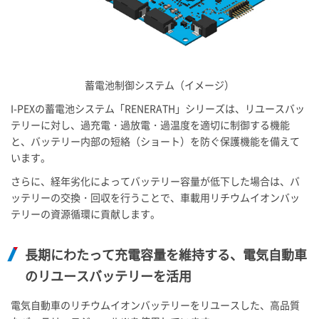
蓄電池制御システム（イメージ）
I-PEX
の蓄電池システム「RENERATH」シリーズは、リユースバッ
テリーに対し、過充電・過放電・過温度を適切に制御する機能
と、バッテリー内部の短絡（ショート）を防ぐ保護機能を備えて
います。
さらに、経年劣化によってバッテリー容量が低下した場合は、バ
ッテリーの交換・回収を行うことで、車載用リチウムイオンバッ
テリーの資源循環に貢献します。
長期にわたって充電容量を維持する、電気自動車
のリユースバッテリーを活用
電気自動車のリチウムイオンバッテリーをリユースした、高品質