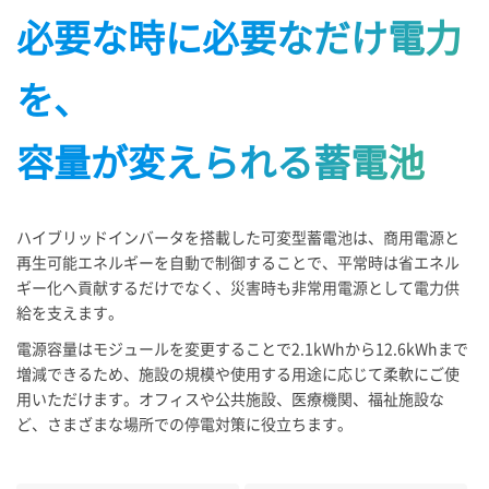
必要な時に必要なだけ電力
を、
容量が変えられる蓄電池
ハイブリッドインバータを搭載した可変型蓄電池は、商用電源と
再生可能エネルギーを自動で制御することで、平常時は省エネル
ギー化へ貢献するだけでなく、災害時も非常用電源として電力供
給を支えます。
電源容量はモジュールを変更することで2.1kWhから12.6kWhまで
増減できるため、施設の規模や使用する用途に応じて柔軟にご使
用いただけます。オフィスや公共施設、医療機関、福祉施設な
ど、さまざまな場所での停電対策に役立ちます。