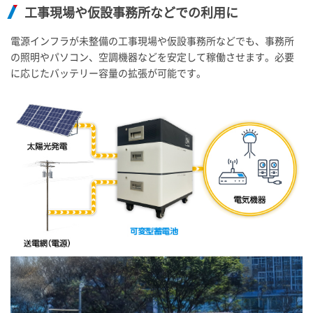
工事現場や仮設事務所などでの利用に
電源インフラが未整備の工事現場や仮設事務所などでも、事務所
の照明やパソコン、空調機器などを安定して稼働させます。必要
に応じたバッテリー容量の拡張が可能です。