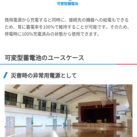
商用電源から充電すると同時に、接続先の機器への給電もできる
ため、常に蓄電率を100%で維持することが可能です。そのため、
停電時に100%充電済みの状態から使用できます。
可変型蓄電池のユースケース
災害時の非常用電源として