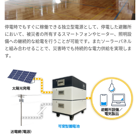
停電時でもすぐに稼働できる独立型電源として、停電した避難所
において、被災者の所有するスマートフォンやヒーター、照明設
備への継続的な給電を行うことが可能です。またソーラーパネル
と組み合わせることで、災害時でも持続的な電力供給を実現しま
す。