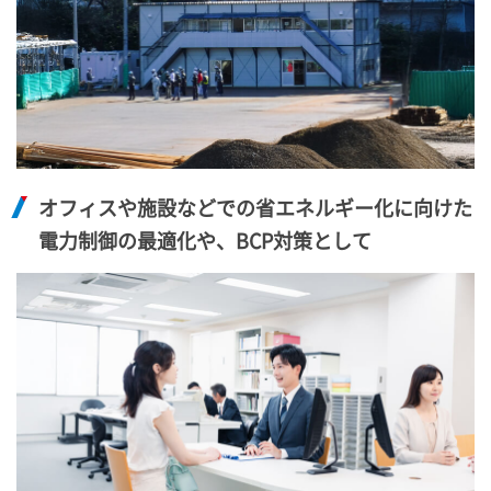
オフィスや施設などでの省エネルギー化に向けた
電力制御の最適化や、BCP対策として