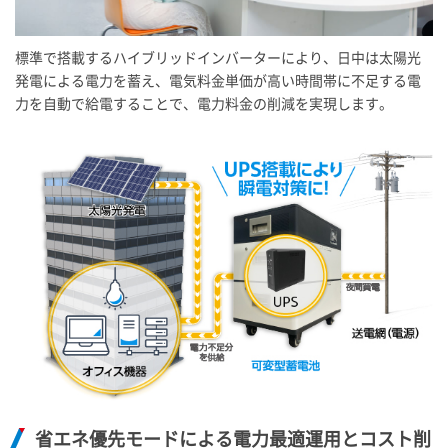
標準で搭載するハイブリッドインバーターにより、​日中は太陽光
発電による電力を蓄え、電気料金単価が高い時間帯に不足する電
力を自動で給電することで、電力料金の削減を実現します。
省エネ優先モードによる電力最適運用とコスト削