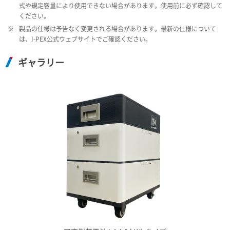
式や規定容量により使用できない場合があります。使用前に必ず確認して
ください。
※
製品の仕様は予告なく変更される場合があります。最新の仕様について
は、
I-PEX
公式ウェブサイトでご確認ください。
ギャラリー