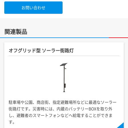
お問い合わせ
関連製品
オフグリッド型 ソーラー街路灯
駐車場や公園、商店街、指定避難場所などに最適なソーラー
街路灯です。災害時には、内蔵のバッテリーBOXを取り外
し、避難者のスマートフォンなどへ給電することができま
す。