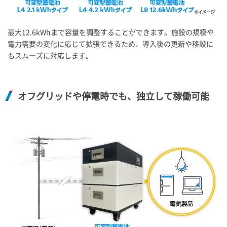
最大12.6kWhまで容量を調整することができます。施設の規模や
電力需要の変化に応じて拡張できるため、導入後の更新や移設に
もスムーズに対応します。
オフグリッドや停電時でも、独立して稼働可能