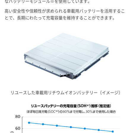
なバッテリーモジュール※を使用しています。
高い安全性や信頼性が求められる車載用バッテリーを活用するこ
とで、長期にわたって充電容量を維持することができます。
リユースした車載用リチウムイオンバッテリー（イメージ）