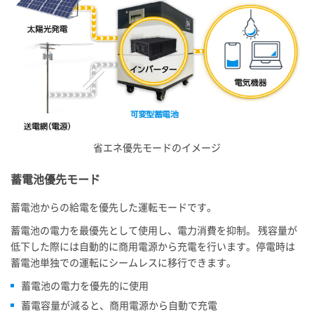
省エネ優先モードのイメージ
蓄電池優先モード
蓄電池からの給電を優先した運転モードです。
蓄電池の電力を最優先として使用し、電力消費を抑制。 残容量が
低下した際には自動的に商用電源から充電を行います。停電時は
蓄電池単独での運転にシームレスに移行できます。
蓄電池の電力を優先的に使用
蓄電容量が減ると、商用電源から自動で充電