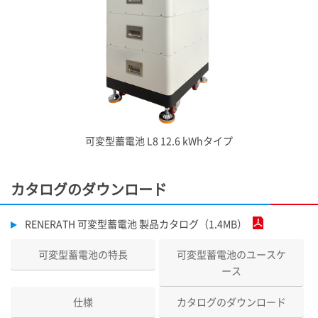
可変型蓄電池​ L8 12.6 kWhタイプ
カタログのダウンロード
RENERATH 可変型蓄電池 製品カタログ（1.4MB）
可変型蓄電池の特長
可変型蓄電池のユースケ
ース
仕様
カタログのダウンロード