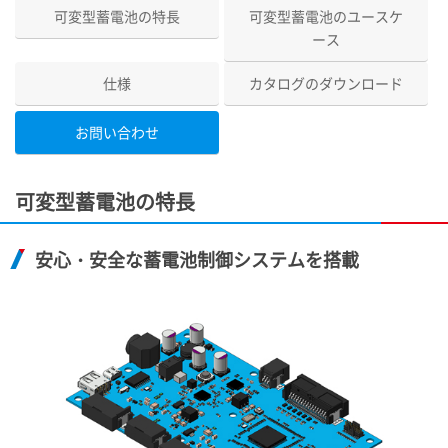
可変型蓄電池の特長
可変型蓄電池のユースケ
ース
仕様
カタログのダウンロード
お問い合わせ
可変型蓄電池の特長
安心・安全な蓄電池制御システムを搭載