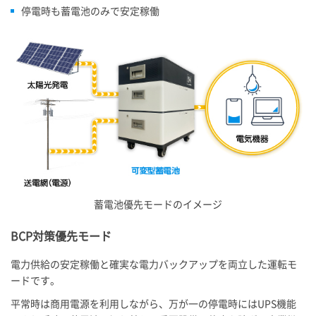
停電時も蓄電池のみで安定稼働
蓄電池優先モードのイメージ
BCP対策優先モード
電力供給の安定稼働と確実な電力バックアップを両立した運転モ
ードです。
平常時は商用電源を利用しながら、万が一の停電時にはUPS機能