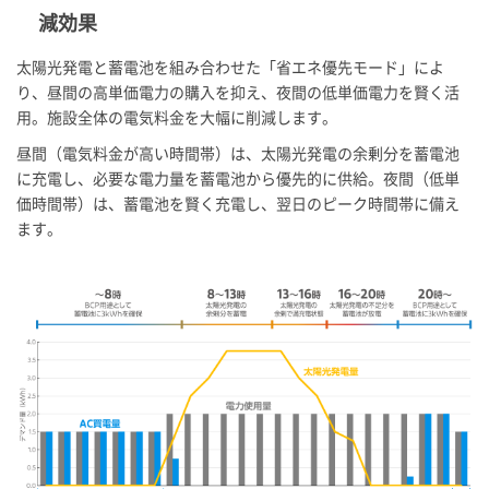
減効果
太陽光発電と蓄電池を組み合わせた「省エネ優先モード」によ
り、昼間の高単価電力の購入を抑え、夜間の低単価電力を賢く活
用。施設全体の電気料金を大幅に削減します。
昼間（電気料金が高い時間帯）は、太陽光発電の余剰分を蓄電池
に充電し、必要な電力量を蓄電池から優先的に供給。夜間（低単
価時間帯）は、蓄電池を賢く充電し、翌日のピーク時間帯に備え
ます。