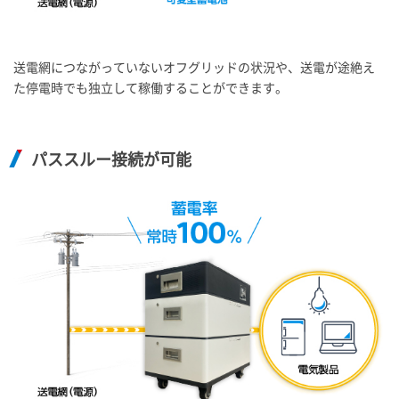
送電網につながっていないオフグリッドの状況や、送電が途絶え
た停電時でも独立して稼働することができます。
パススルー接続が可能