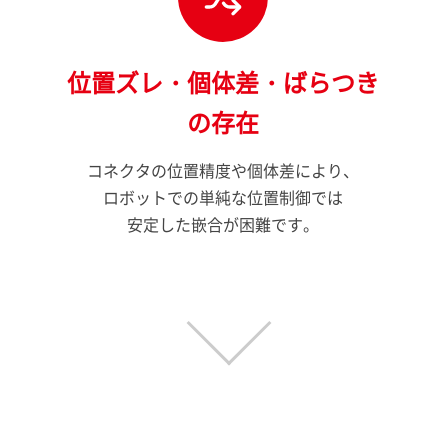
位置ズレ・個体差・ばらつき
の存在
コネクタの位置精度や個体差により、
ロボットでの単純な位置制御では
安定した嵌合が困難です。