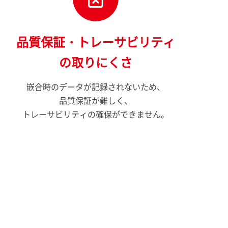
品質保証・トレーサビリティ
の取りにくさ
嵌合時のデータが記録されないため、
品質保証が難しく、
トレーサビリティの確保ができません。