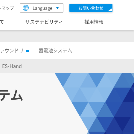
トマップ
Language
お問い合わせ
いて
サステナビリティ
採用情報
ファウンドリ
蓄電池システム
ES-Hand
テム