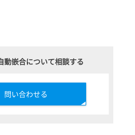
自動嵌合について
相談する
問い合わせる