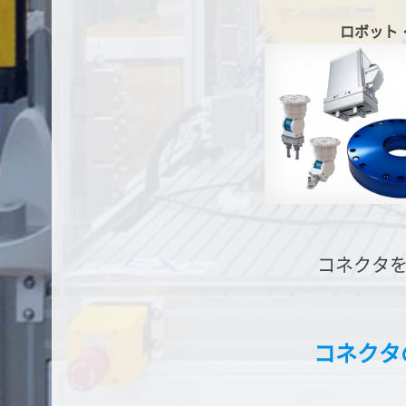
ロボット
コネクタ
コネクタ