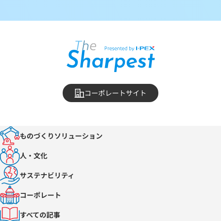
コーポレートサイト
ものづくりソリューション
人・文化
サステナビリティ
コーポレート
すべての記事