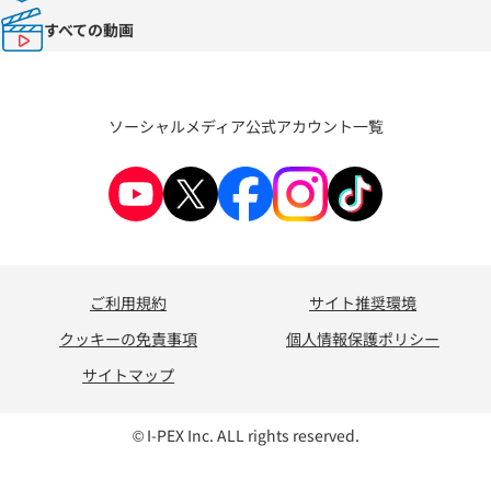
すべての動画
ソーシャルメディア公式アカウント一覧
ご利用規約
サイト推奨環境
クッキーの免責事項
個人情報保護ポリシー
サイトマップ
© I-PEX Inc. ALL rights reserved.