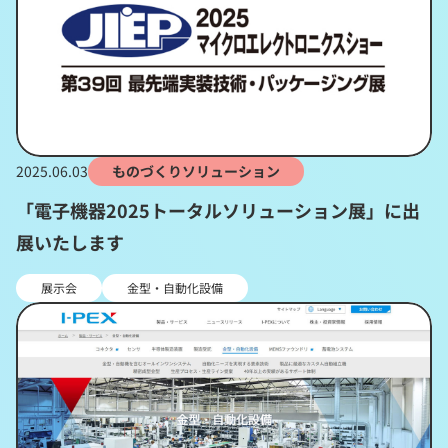
2025.06.03
ものづくりソリューション
「電子機器2025トータルソリューション展」に出
展いたします
展示会
金型・自動化設備